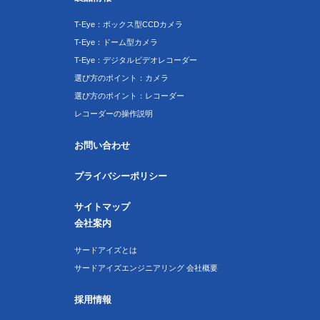
T-Eye：ボックス型CCDカメラ
T-Eye：ドーム型カメラ
T-Eye：デジタルビデオレコーダー
選び方のポイント：カメラ
選び方のポイント：レコーダー
レコーダーの操作説明
お問い合わせ
プライバシーポリシー
サイトマップ
会社案内
サードアイズとは
サードアイズエンジニアリング 会社概要
採用情報