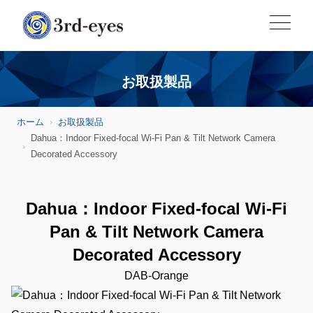
お取扱製品
ホーム
お取扱製品
Dahua：Indoor Fixed-focal Wi-Fi Pan & Tilt Network Camera
Decorated Accessory
Dahua：Indoor Fixed-focal Wi-Fi
Pan & Tilt Network Camera
Decorated Accessory
DAB-Orange