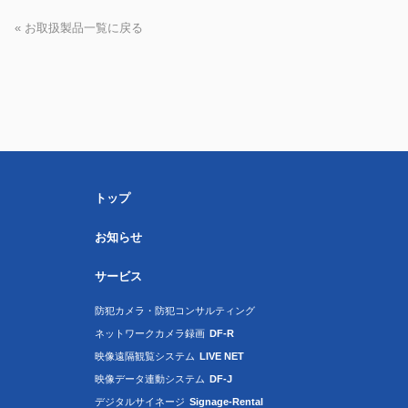
« お取扱製品一覧に戻る
トップ
お知らせ
サービス
防犯カメラ・防犯コンサルティング
ネットワークカメラ録画
DF-R
映像遠隔観覧システム
LIVE NET
映像データ連動システム
DF-J
デジタルサイネージ
Signage-Rental