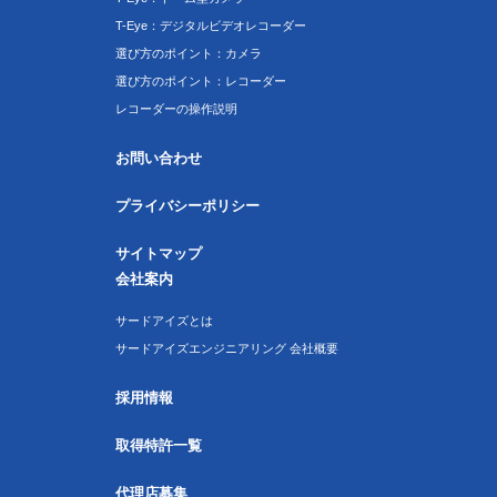
T-Eye：デジタルビデオレコーダー
選び方のポイント：カメラ
選び方のポイント：レコーダー
レコーダーの操作説明
お問い合わせ
プライバシーポリシー
サイトマップ
会社案内
サードアイズとは
サードアイズエンジニアリング 会社概要
採用情報
取得特許一覧
代理店募集