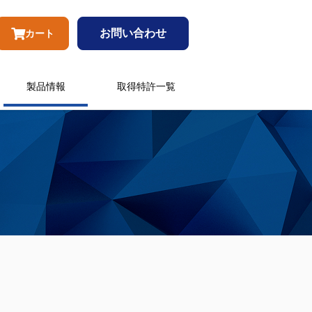
お問い合わせ
カート
製品情報
取得特許一覧