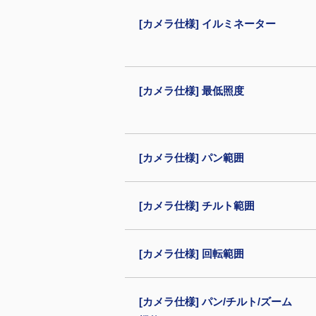
[カメラ仕様] イルミネーター
[カメラ仕様] 最低照度
[カメラ仕様] パン範囲
[カメラ仕様] チルト範囲
[カメラ仕様] 回転範囲
[カメラ仕様] パン/チルト/ズーム