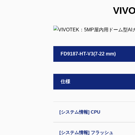
VI
FD9187-HT-V3(7-22 mm)
仕様
[システム情報] CPU
[システム情報] フラッシュ