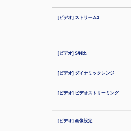
[ビデオ] ストリーム3
[ビデオ] S/N比
[ビデオ] ダイナミックレンジ
[ビデオ] ビデオストリーミング
[ビデオ] 画像設定