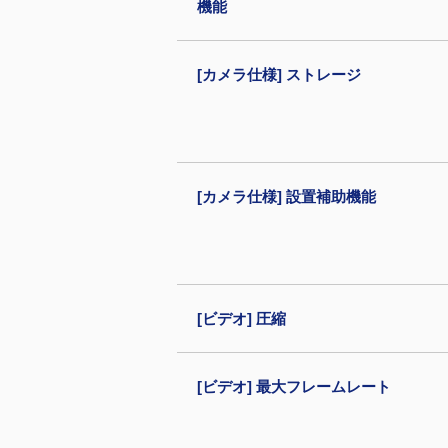
機能
[カメラ仕様] ストレージ
[カメラ仕様] 設置補助機能
[ビデオ] 圧縮
[ビデオ] 最大フレームレート