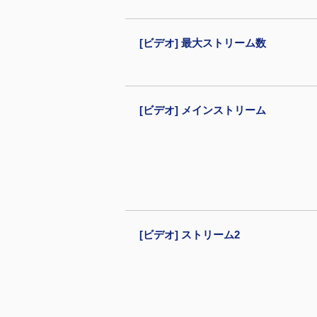
[ビデオ] 最大ストリーム数
[ビデオ] メインストリーム
[ビデオ] ストリーム2