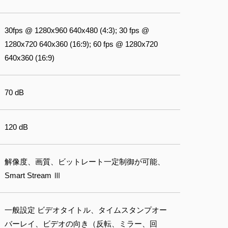
30fps @ 1280x960 640x480 (4:3); 30 fps @
1280x720 640x360 (16:9); 60 fps @ 1280x720
640x360 (16:9)
70 dB
120 dB
解像度、画質、ビットレート一定制御が可能、
Smart Stream Ⅲ
一般設定 ビデオタイトル、タイムスタンプオー
バーレイ、ビデオの向き（反転、ミラー、回