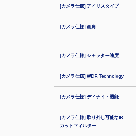
[カメラ仕様] アイリスタイプ
[カメラ仕様] 画角
[カメラ仕様] シャッター速度
[カメラ仕様] WDR Technology
[カメラ仕様] デイナイト機能
[カメラ仕様] 取り外し可能なIR
カットフィルター