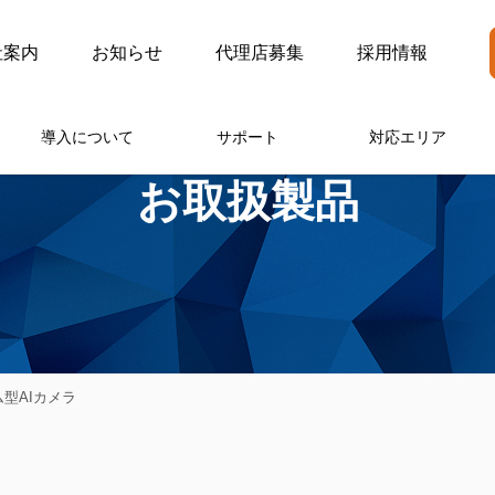
社案内
お知らせ
代理店募集
採用情報
導入について
サポート
対応エリア
お取扱製品
ム型AIカメラ