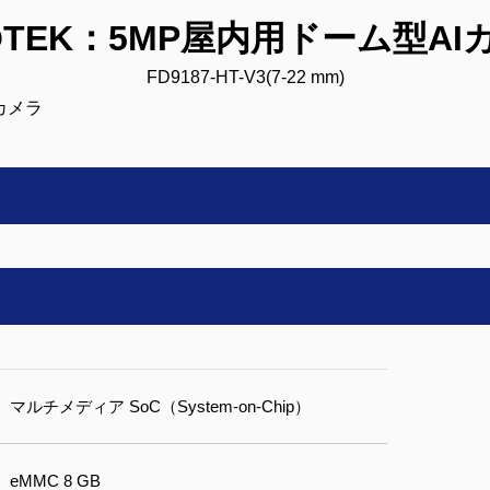
VOTEK：5MP屋内用ドーム型AI
FD9187-HT-V3(7-22 mm)
マルチメディア SoC（System-on-Chip）
eMMC 8 GB