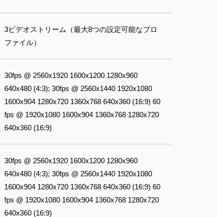
3ビデオストリーム（最大8つの設定可能なプロ
ファイル）
30fps @ 2560x1920 1600x1200 1280x960
640x480 (4:3); 30fps @ 2560x1440 1920x1080
1600x904 1280x720 1360x768 640x360 (16:9) 60
fps @ 1920x1080 1600x904 1360x768 1280x720
640x360 (16:9)
30fps @ 2560x1920 1600x1200 1280x960
640x480 (4:3); 30fps @ 2560x1440 1920x1080
1600x904 1280x720 1360x768 640x360 (16:9) 60
fps @ 1920x1080 1600x904 1360x768 1280x720
640x360 (16:9)