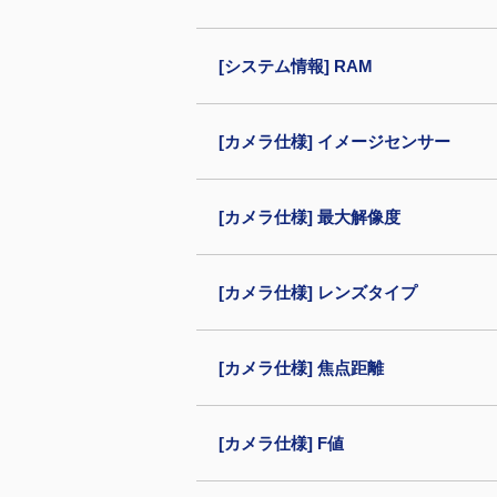
[システム情報] RAM
[カメラ仕様] イメージセンサー
[カメラ仕様] 最大解像度
[カメラ仕様] レンズタイプ
[カメラ仕様] 焦点距離
[カメラ仕様] F値