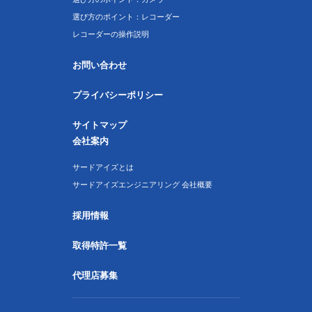
選び方のポイント：レコーダー
レコーダーの操作説明
お問い合わせ
プライバシーポリシー
サイトマップ
会社案内
サードアイズとは
サードアイズエンジニアリング 会社概要
採用情報
取得特許一覧
代理店募集