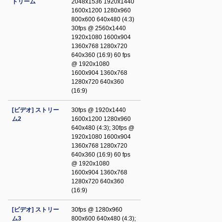
トリーム
2048x1536 1920x1440
1600x1200 1280x960
800x600 640x480 (4:3)
30fps @ 2560x1440
1920x1080 1600x904
1360x768 1280x720
640x360 (16:9) 60 fps
@ 1920x1080
1600x904 1360x768
1280x720 640x360
(16:9)
[ビデオ] ストリー
30fps @ 1920x1440
ム2
1600x1200 1280x960
640x480 (4:3); 30fps @
1920x1080 1600x904
1360x768 1280x720
640x360 (16:9) 60 fps
@ 1920x1080
1600x904 1360x768
1280x720 640x360
(16:9)
[ビデオ] ストリー
30fps @ 1280x960
ム3
800x600 640x480 (4:3);