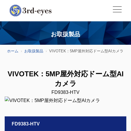
お取扱製品
ホーム
お取扱製品
VIVOTEK：5MP屋外対応ドーム型AIカメラ
VIVOTEK：5MP屋外対応ドーム型AI
カメラ
FD9383-HTV
FD9383-HTV