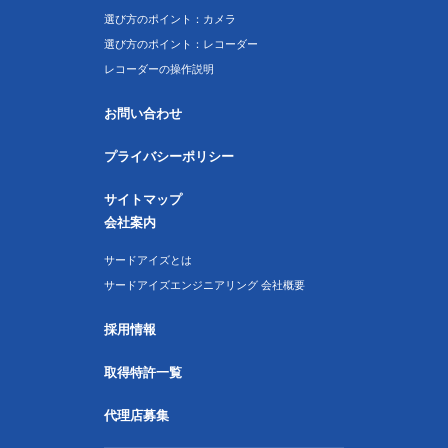
選び方のポイント：カメラ
選び方のポイント：レコーダー
レコーダーの操作説明
お問い合わせ
プライバシーポリシー
サイトマップ
会社案内
サードアイズとは
サードアイズエンジニアリング 会社概要
採用情報
取得特許一覧
代理店募集