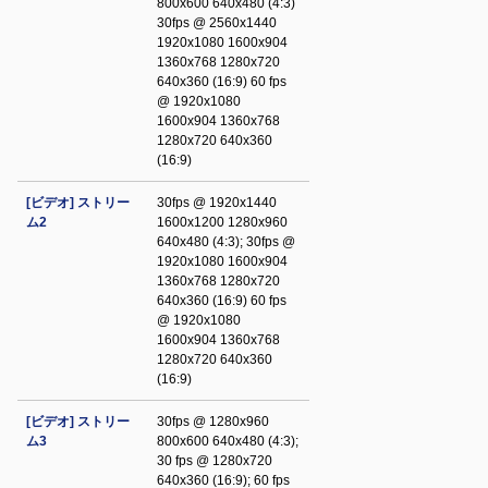
800x600 640x480 (4:3)
30fps @ 2560x1440
1920x1080 1600x904
1360x768 1280x720
640x360 (16:9) 60 fps
@ 1920x1080
1600x904 1360x768
1280x720 640x360
(16:9)
[ビデオ] ストリー
30fps @ 1920x1440
ム2
1600x1200 1280x960
640x480 (4:3); 30fps @
1920x1080 1600x904
1360x768 1280x720
640x360 (16:9) 60 fps
@ 1920x1080
1600x904 1360x768
1280x720 640x360
(16:9)
[ビデオ] ストリー
30fps @ 1280x960
ム3
800x600 640x480 (4:3);
30 fps @ 1280x720
640x360 (16:9); 60 fps