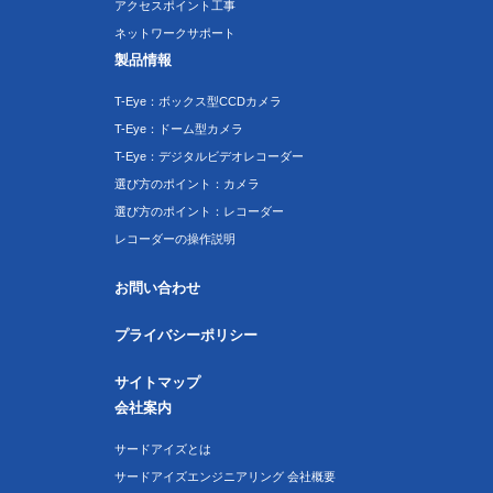
アクセスポイント工事
ネットワークサポート
製品情報
T-Eye：ボックス型CCDカメラ
T-Eye：ドーム型カメラ
T-Eye：デジタルビデオレコーダー
選び方のポイント：カメラ
選び方のポイント：レコーダー
レコーダーの操作説明
お問い合わせ
プライバシーポリシー
サイトマップ
会社案内
サードアイズとは
サードアイズエンジニアリング 会社概要