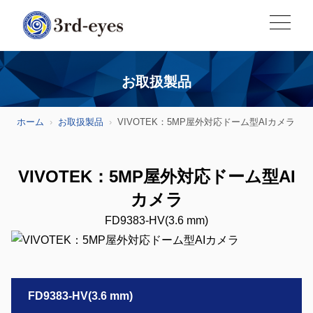
お取扱製品
ホーム
お取扱製品
VIVOTEK：5MP屋外対応ドーム型AIカメラ
VIVOTEK：5MP屋外対応ドーム型AI
カメラ
FD9383-HV(3.6 mm)
FD9383-HV(3.6 mm)