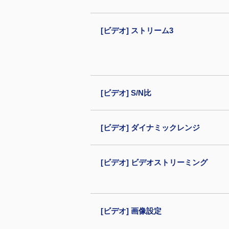
[ビデオ] ストリーム3
[ビデオ] S/N比
[ビデオ] ダイナミックレンジ
[ビデオ] ビデオストリーミング
[ビデオ] 画像設定