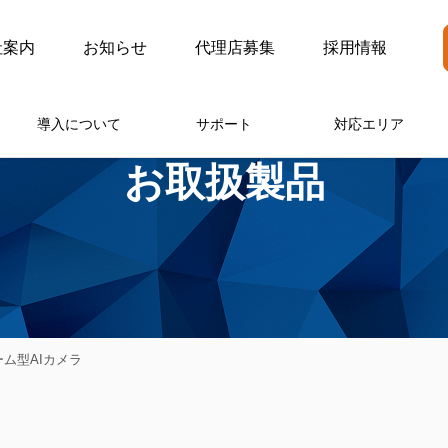
社案内
お知らせ
代理店募集
採用情報
導入について
サポート
対応エリア
お取扱製品
ーム型AIカメラ