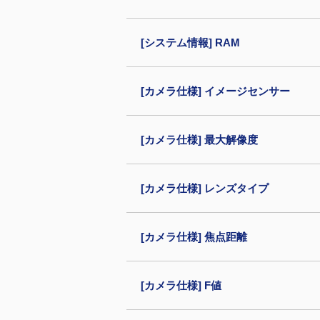
[システム情報] RAM
[カメラ仕様] イメージセンサー
[カメラ仕様] 最大解像度
[カメラ仕様] レンズタイプ
[カメラ仕様] 焦点距離
[カメラ仕様] F値