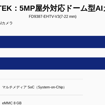
OTEK：5MP屋外対応ドーム型A
FD9387-EHTV-V3(7-22 mm)
マルチメディア SoC（System-on-Chip）
eMMC 8 GB