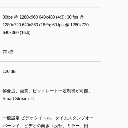
30fps @ 1280x960 640x480 (4:3); 30 fps @
1280x720 640x360 (16:9); 60 fps @ 1280x720
640x360 (16:9)
70 dB
120 dB
解像度、画質、ビットレート一定制御が可能、
Smart Stream Ⅲ
一般設定 ビデオタイトル、タイムスタンプオー
バーレイ、ビデオの向き（反転、ミラー、回