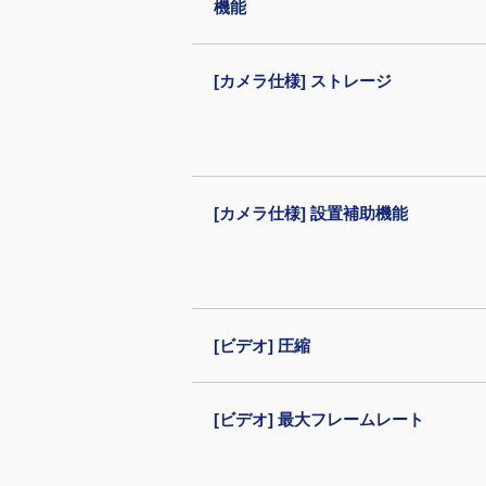
機能
[カメラ仕様] ストレージ
[カメラ仕様] 設置補助機能
[ビデオ] 圧縮
[ビデオ] 最大フレームレート