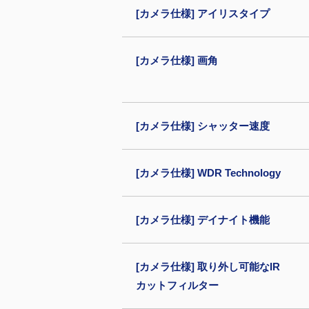
[カメラ仕様] アイリスタイプ
[カメラ仕様] 画角
[カメラ仕様] シャッター速度
[カメラ仕様] WDR Technology
[カメラ仕様] デイナイト機能
[カメラ仕様] 取り外し可能なIR
カットフィルター