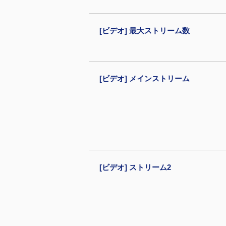
[ビデオ] 最大ストリーム数
[ビデオ] メインストリーム
[ビデオ] ストリーム2