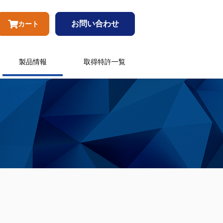
お問い合わせ
カート
製品情報
取得特許一覧