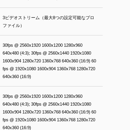
3ビデオストリーム（最大8つの設定可能なプロ
ファイル）
30fps @ 2560x1920 1600x1200 1280x960
640x480 (4:3); 30fps @ 2560x1440 1920x1080
1600x904 1280x720 1360x768 640x360 (16:9) 60
fps @ 1920x1080 1600x904 1360x768 1280x720
640x360 (16:9)
30fps @ 2560x1920 1600x1200 1280x960
640x480 (4:3); 30fps @ 2560x1440 1920x1080
1600x904 1280x720 1360x768 640x360 (16:9) 60
fps @ 1920x1080 1600x904 1360x768 1280x720
640x360 (16:9)