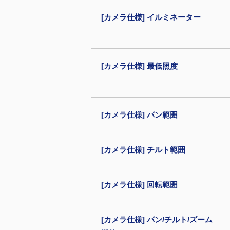
[カメラ仕様] イルミネーター
[カメラ仕様] 最低照度
[カメラ仕様] パン範囲
[カメラ仕様] チルト範囲
[カメラ仕様] 回転範囲
[カメラ仕様] パン/チルト/ズーム