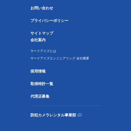
お問い合わせ
プライバシーポリシー
サイトマップ
会社案内
サードアイズとは
サードアイズエンジニアリング 会社概要
採用情報
取得特許一覧
代理店募集
防犯カメラレンタル事業部