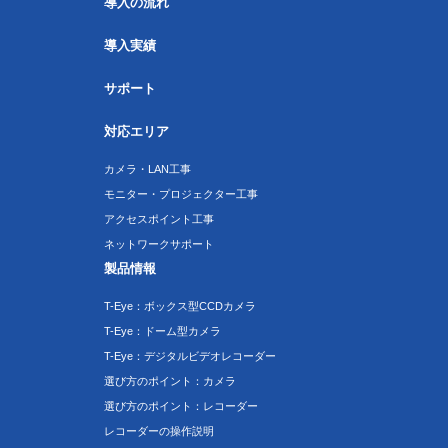
導入の流れ
導入実績
サポート
対応エリア
カメラ・LAN工事
モニター・プロジェクター工事
アクセスポイント工事
ネットワークサポート
製品情報
T-Eye：ボックス型CCDカメラ
T-Eye：ドーム型カメラ
T-Eye：デジタルビデオレコーダー
選び方のポイント：カメラ
選び方のポイント：レコーダー
レコーダーの操作説明