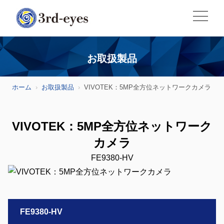
お取扱製品
ホーム
お取扱製品
VIVOTEK：5MP全方位ネットワークカメラ
VIVOTEK：5MP全方位ネットワーク
カメラ
FE9380-HV
FE9380-HV