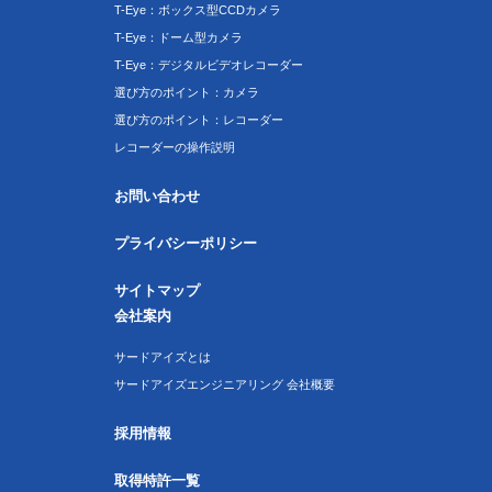
T-Eye：ボックス型CCDカメラ
T-Eye：ドーム型カメラ
T-Eye：デジタルビデオレコーダー
選び方のポイント：カメラ
選び方のポイント：レコーダー
レコーダーの操作説明
お問い合わせ
プライバシーポリシー
サイトマップ
会社案内
サードアイズとは
サードアイズエンジニアリング 会社概要
採用情報
取得特許一覧