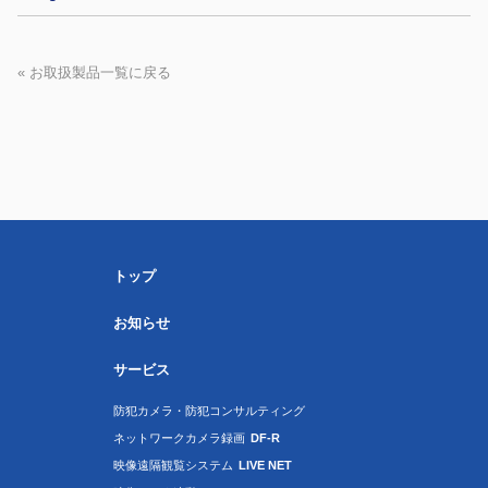
« お取扱製品一覧に戻る
トップ
お知らせ
サービス
防犯カメラ・防犯コンサルティング
ネットワークカメラ録画
DF-R
映像遠隔観覧システム
LIVE NET