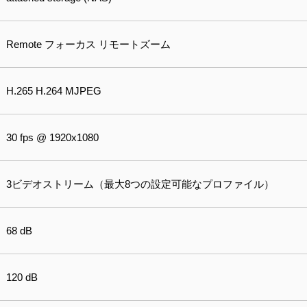
Remote フォーカス リモートズーム
H.265 H.264 MJPEG
30 fps @ 1920x1080
3ビデオストリーム（最大8つの設定可能なプロファイル）
68 dB
120 dB