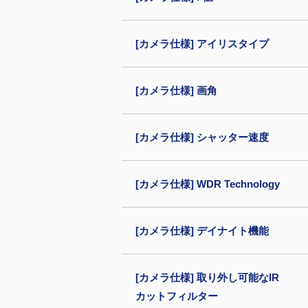
[カメラ仕様] アイリスタイプ
[カメラ仕様] 画角
[カメラ仕様] シャッター速度
[カメラ仕様] WDR Technology
[カメラ仕様] デイナイト機能
[カメラ仕様] 取り外し可能なIR
カットフィルター