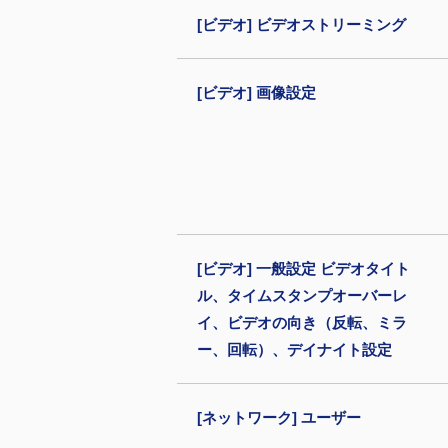
[ビデオ] ビデオストリーミング
[ビデオ] 画像設定
[ビデオ] 一般設定 ビデオタイト
ル、タイムスタンプオーバーレ
イ、ビデオの向き（反転、ミラ
ー、回転）、デイナイト設定
[ネットワーク] ユーザー