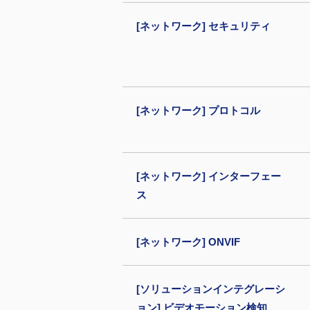
[ネットワーク] セキュリティ
[ネットワーク] プロトコル
[ネットワーク] インターフェー
ス
[ネットワーク] ONVIF
[ソリューションインテグレーシ
ョン] ビデオモーション検知