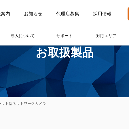
社案内
お知らせ
代理店募集
採用情報
導入について
サポート
対応エリア
お取扱製品
バレット型ネットワークカメラ