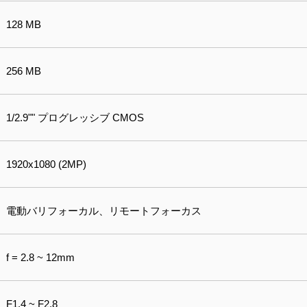
128 MB
256 MB
1/2.9"" プログレッシブ CMOS
1920x1080 (2MP)
電動バリフォーカル、リモートフォーカス
f = 2.8 ~ 12mm
F1.4 ~ F2.8