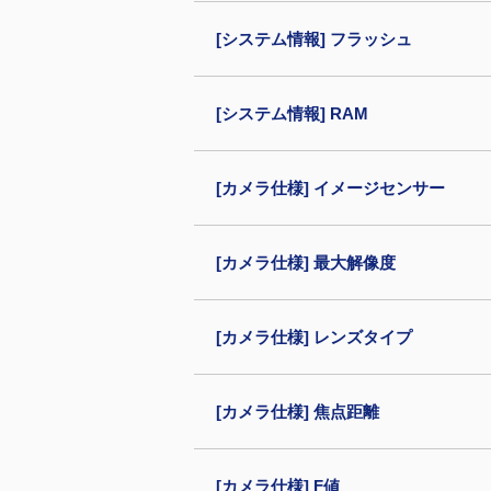
[システム情報] フラッシュ
[システム情報] RAM
[カメラ仕様] イメージセンサー
[カメラ仕様] 最大解像度
[カメラ仕様] レンズタイプ
[カメラ仕様] 焦点距離
[カメラ仕様] F値