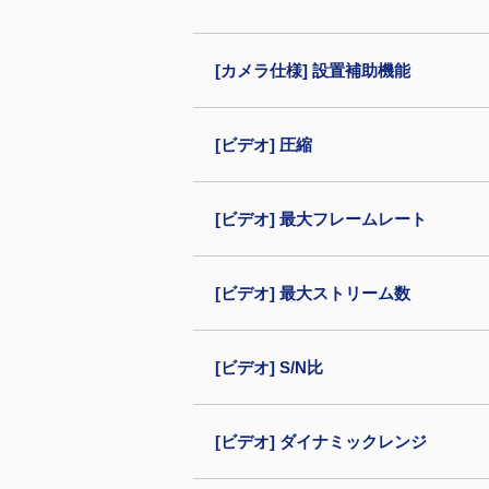
[カメラ仕様] 設置補助機能
[ビデオ] 圧縮
[ビデオ] 最大フレームレート
[ビデオ] 最大ストリーム数
[ビデオ] S/N比
[ビデオ] ダイナミックレンジ