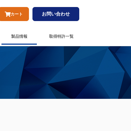
お問い合わせ
カート
製品情報
取得特許一覧