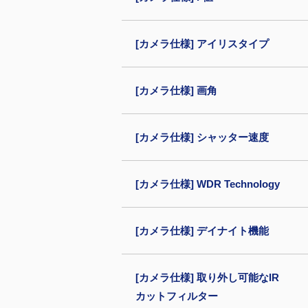
[カメラ仕様] アイリスタイプ
[カメラ仕様] 画角
[カメラ仕様] シャッター速度
[カメラ仕様] WDR Technology
[カメラ仕様] デイナイト機能
[カメラ仕様] 取り外し可能なIR
カットフィルター