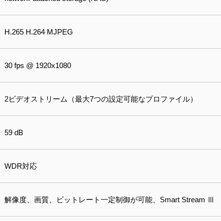
H.265 H.264 MJPEG
30 fps @ 1920x1080
2ビデオストリーム（最大7つの設定可能なプロファイル）
59 dB
WDR対応
解像度、画質、ビットレート一定制御が可能、Smart Stream Ⅲ