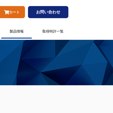
お問い合わせ
カート
製品情報
取得特許一覧