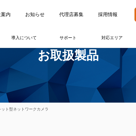
社案内
お知らせ
代理店募集
採用情報
導入について
サポート
対応エリア
お取扱製品
バレット型ネットワークカメラ