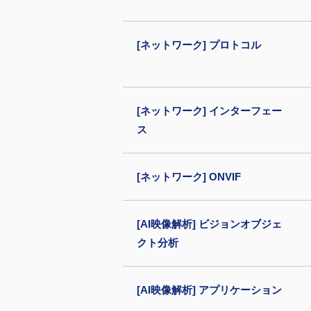
[ネットワーク] プロトコル
[ネットワーク] インターフェー
ス
[ネットワーク] ONVIF
[AI映像解析] ビジョンオブジェ
クト分析
[AI映像解析] アプリケーション