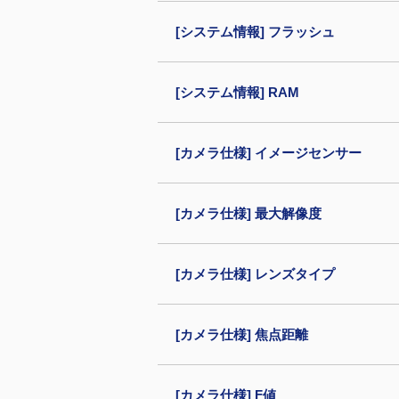
[システム情報] フラッシュ
[システム情報] RAM
[カメラ仕様] イメージセンサー
[カメラ仕様] 最大解像度
[カメラ仕様] レンズタイプ
[カメラ仕様] 焦点距離
[カメラ仕様] F値