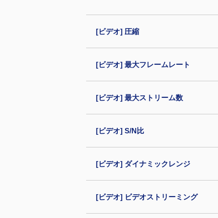
[ビデオ] 圧縮
[ビデオ] 最大フレームレート
[ビデオ] 最大ストリーム数
[ビデオ] S/N比
[ビデオ] ダイナミックレンジ
[ビデオ] ビデオストリーミング