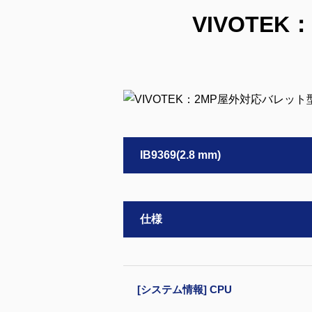
VIVOTE
IB9369(2.8 mm)
仕様
[システム情報] CPU