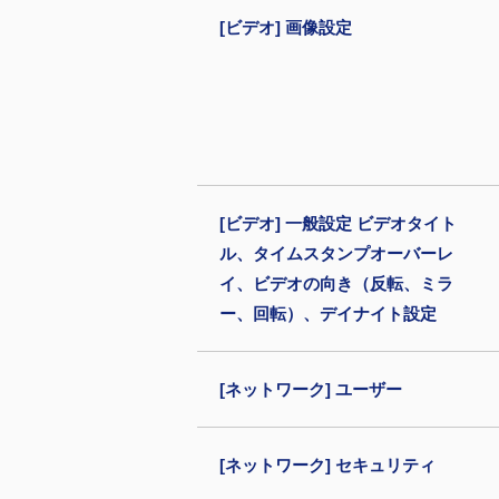
[ビデオ] 画像設定
[ビデオ] 一般設定 ビデオタイト
ル、タイムスタンプオーバーレ
イ、ビデオの向き（反転、ミラ
ー、回転）、デイナイト設定
[ネットワーク] ユーザー
[ネットワーク] セキュリティ