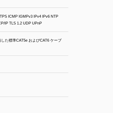
TPS ICMP IGMPv3 IPv4 IPv6 NTP
/IP TLS 1.2 UDP UPnP
規格に準拠した標準CAT5e およびCAT6 ケーブ