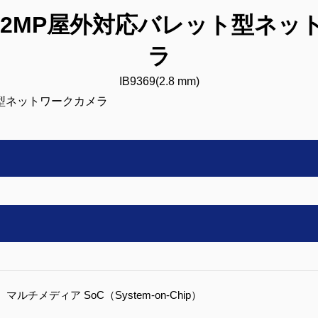
K：2MP屋外対応バレット型ネ
ラ
IB9369(2.8 mm)
マルチメディア SoC（System-on-Chip）