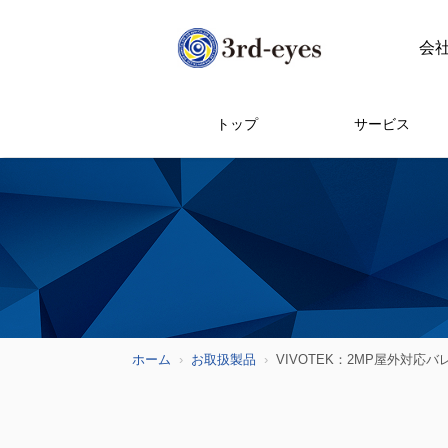
会
トップ
サービス
ホーム
お取扱製品
VIVOTEK：2MP屋外対応