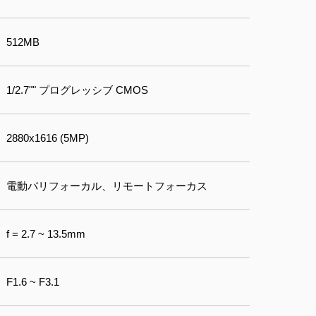
512MB
1/2.7"" プログレッシブ CMOS
2880x1616 (5MP)
電動バリフォーカル、リモートフォーカス
f = 2.7 ~ 13.5mm
F1.6 ~ F3.1