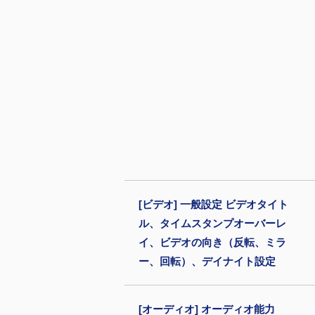
[ビデオ] 一般設定 ビデオタイト
ル、タイムスタンプオーバーレ
イ、ビデオの向き（反転、ミラ
ー、回転）、デイナイト設定
[オーディオ] オーディオ能力