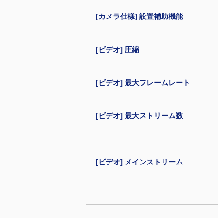
[カメラ仕様] 設置補助機能
[ビデオ] 圧縮
[ビデオ] 最大フレームレート
[ビデオ] 最大ストリーム数
[ビデオ] メインストリーム