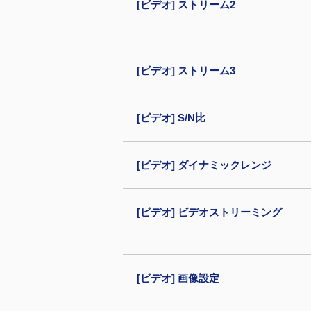
[ビデオ] ストリーム2
[ビデオ] ストリーム3
[ビデオ] S/N比
[ビデオ] ダイナミックレンジ
[ビデオ] ビデオストリーミング
[ビデオ] 画像設定