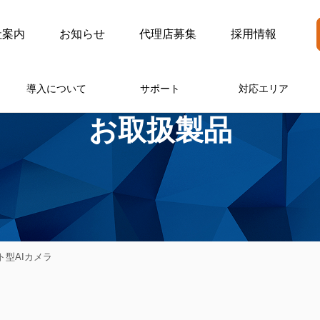
社案内
お知らせ
代理店募集
採用情報
導入について
サポート
対応エリア
お取扱製品
ット型AIカメラ