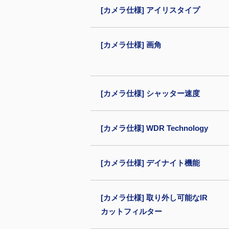
[カメラ仕様] アイリスタイプ
[カメラ仕様] 画角
[カメラ仕様] シャッター速度
[カメラ仕様] WDR Technology
[カメラ仕様] デイナイト機能
[カメラ仕様] 取り外し可能なIR
カットフィルター