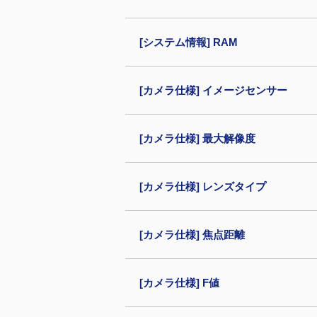
[システム情報] RAM
[カメラ仕様] イメージセンサー
[カメラ仕様] 最大解像度
[カメラ仕様] レンズタイプ
[カメラ仕様] 焦点距離
[カメラ仕様] F値