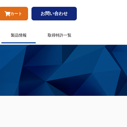
お問い合わせ
カート
製品情報
取得特許一覧