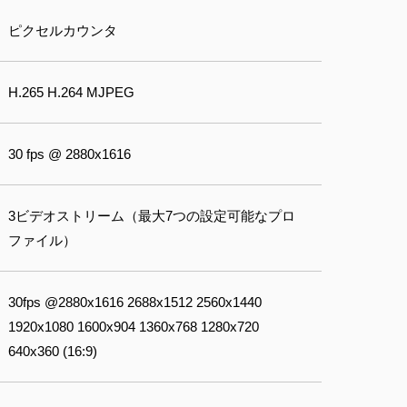
ピクセルカウンタ
H.265 H.264 MJPEG
30 fps @ 2880x1616
3ビデオストリーム（最大7つの設定可能なプロ
ファイル）
30fps @2880x1616 2688x1512 2560x1440
1920x1080 1600x904 1360x768 1280x720
640x360 (16:9)