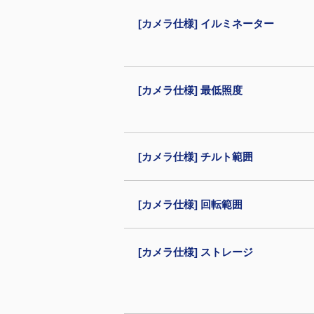
[カメラ仕様] イルミネーター
[カメラ仕様] 最低照度
[カメラ仕様] チルト範囲
[カメラ仕様] 回転範囲
[カメラ仕様] ストレージ