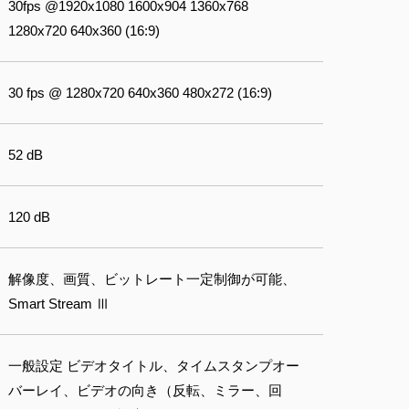
30fps @1920x1080 1600x904 1360x768
1280x720 640x360 (16:9)
30 fps @ 1280x720 640x360 480x272 (16:9)
52 dB
120 dB
解像度、画質、ビットレート一定制御が可能、
Smart Stream Ⅲ
一般設定 ビデオタイトル、タイムスタンプオー
バーレイ、ビデオの向き（反転、ミラー、回