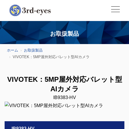
お取扱製品
ホーム
お取扱製品
VIVOTEK：5MP屋外対応バレット型AIカメラ
VIVOTEK：5MP屋外対応バレット型
AIカメラ
IB9383-HV
IB9383-HV