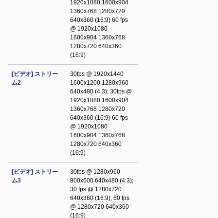
1920x1080 1600x904
1360x768 1280x720
640x360 (16:9) 60 fps
@ 1920x1080
1600x904 1360x768
1280x720 640x360
(16:9)
[ビデオ] ストリー
30fps @ 1920x1440
ム2
1600x1200 1280x960
640x480 (4:3); 30fps @
1920x1080 1600x904
1360x768 1280x720
640x360 (16:9) 60 fps
@ 1920x1080
1600x904 1360x768
1280x720 640x360
(16:9)
[ビデオ] ストリー
30fps @ 1280x960
ム3
800x600 640x480 (4:3);
30 fps @ 1280x720
640x360 (16:9); 60 fps
@ 1280x720 640x360
(16:9)