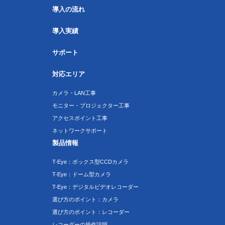
導入の流れ
導入実績
サポート
対応エリア
カメラ・LAN工事
モニター・プロジェクター工事
アクセスポイント工事
ネットワークサポート
製品情報
T-Eye：ボックス型CCDカメラ
T-Eye：ドーム型カメラ
T-Eye：デジタルビデオレコーダー
選び方のポイント：カメラ
選び方のポイント：レコーダー
レコーダーの操作説明