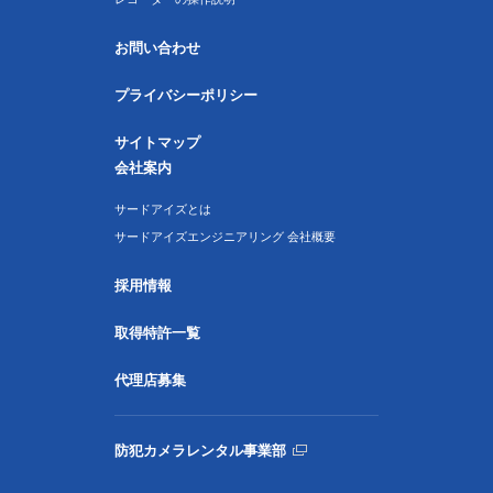
お問い合わせ
プライバシーポリシー
サイトマップ
会社案内
サードアイズとは
サードアイズエンジニアリング 会社概要
採用情報
取得特許一覧
代理店募集
防犯カメラレンタル事業部