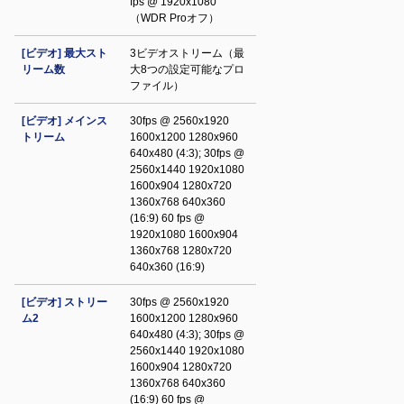
fps @ 1920x1080
（WDR Proオフ）
[ビデオ] 最大スト
3ビデオストリーム（最
リーム数
大8つの設定可能なプロ
ファイル）
[ビデオ] メインス
30fps @ 2560x1920
トリーム
1600x1200 1280x960
640x480 (4:3); 30fps @
2560x1440 1920x1080
1600x904 1280x720
1360x768 640x360
(16:9) 60 fps @
1920x1080 1600x904
1360x768 1280x720
640x360 (16:9)
[ビデオ] ストリー
30fps @ 2560x1920
ム2
1600x1200 1280x960
640x480 (4:3); 30fps @
2560x1440 1920x1080
1600x904 1280x720
1360x768 640x360
(16:9) 60 fps @