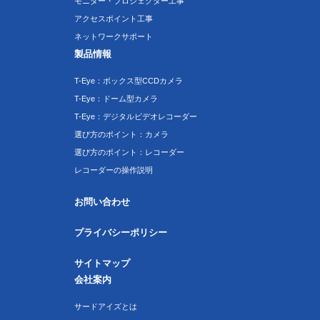
モニター・プロジェクター工事
アクセスポイント工事
ネットワークサポート
製品情報
T-Eye：ボックス型CCDカメラ
T-Eye：ドーム型カメラ
T-Eye：デジタルビデオレコーダー
選び方のポイント：カメラ
選び方のポイント：レコーダー
レコーダーの操作説明
お問い合わせ
プライバシーポリシー
サイトマップ
会社案内
サードアイズとは