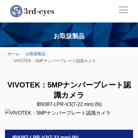
お取扱製品
ホーム
お取扱製品
VIVOTEK：5MPナンバープレート認識カメラ
VIVOTEK：5MPナンバープレート認
識カメラ
IB9387-LPR-V3(7-22 mm) (N)
IB9387-LPR-V3(7-22 mm) (N)