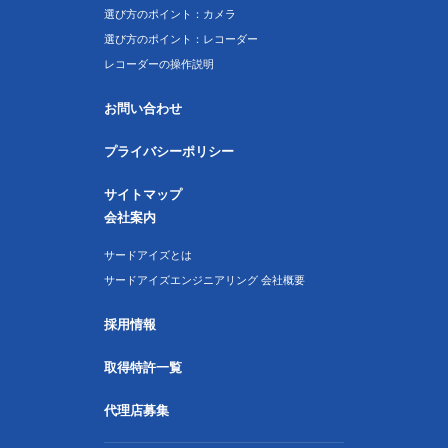
選び方のポイント：カメラ
選び方のポイント：レコーダー
レコーダーの操作説明
お問い合わせ
プライバシーポリシー
サイトマップ
会社案内
サードアイズとは
サードアイズエンジニアリング 会社概要
採用情報
取得特許一覧
代理店募集