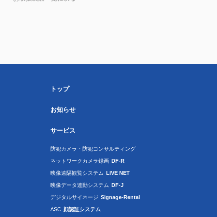
トップ
お知らせ
サービス
防犯カメラ・防犯コンサルティング
ネットワークカメラ録画
DF-R
映像遠隔観覧システム
LIVE NET
映像データ連動システム
DF-J
デジタルサイネージ
Signage-Rental
ASC
顔認証システム