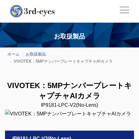
お取扱製品
ホーム
お取扱製品
VIVOTEK：5MPナンバープレートキャプチャAIカメラ
VIVOTEK：5MPナンバープレートキ
ャプチャAIカメラ
IP9181-LPC-V2(No-Lens)
IP9181-LPC-V2(No-Lens)