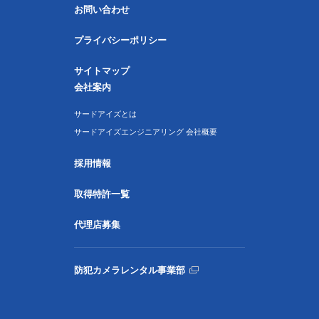
お問い合わせ
プライバシーポリシー
サイトマップ
会社案内
サードアイズとは
サードアイズエンジニアリング 会社概要
採用情報
取得特許一覧
代理店募集
防犯カメラレンタル事業部