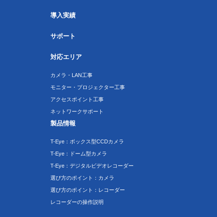
導入実績
サポート
対応エリア
カメラ・LAN工事
モニター・プロジェクター工事
アクセスポイント工事
ネットワークサポート
製品情報
T-Eye：ボックス型CCDカメラ
T-Eye：ドーム型カメラ
T-Eye：デジタルビデオレコーダー
選び方のポイント：カメラ
選び方のポイント：レコーダー
レコーダーの操作説明