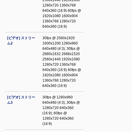
2560x1440 1920x1080
1280x720 1360x768
640x360 (16:9) 60fps @
1920x1080 1600x904
1360x768 1280x720
640x360 (16:9)
[ビデオ] ストリー
30fps @ 2560x1920
ム2
1600x1200 1280x960
640x480 (4:3); 30fps @
2880x1632 2688x1520
2560x1440 1920x1080
1280x720 1360x768
640x360 (16:9) 60fps @
1920x1080 1600x904
1360x768 1280x720
640x360 (16:9)
[ビデオ] ストリー
30fps @ 1280x960
ム3
640x480 (4:3); 30fps @
1280x720 640x360
(16:9); 60fps @
1280x720 640x360
(16:9)