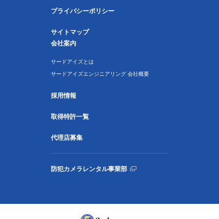
プライバシーポリシー
サイトマップ
会社案内
サードアイズとは
サードアイズエンジニアリング 会社概要
採用情報
取得特許一覧
代理店募集
防犯カメラレンタル事業部