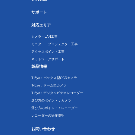
サポート
対応エリア
カメラ・LAN工事
モニター・プロジェクター工事
アクセスポイント工事
ネットワークサポート
製品情報
T-Eye：ボックス型CCDカメラ
T-Eye：ドーム型カメラ
T-Eye：デジタルビデオレコーダー
選び方のポイント：カメラ
選び方のポイント：レコーダー
レコーダーの操作説明
お問い合わせ