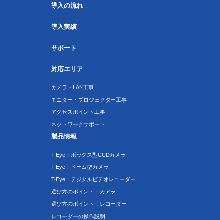
導入の流れ
導入実績
サポート
対応エリア
カメラ・LAN工事
モニター・プロジェクター工事
アクセスポイント工事
ネットワークサポート
製品情報
T-Eye：ボックス型CCDカメラ
T-Eye：ドーム型カメラ
T-Eye：デジタルビデオレコーダー
選び方のポイント：カメラ
選び方のポイント：レコーダー
レコーダーの操作説明