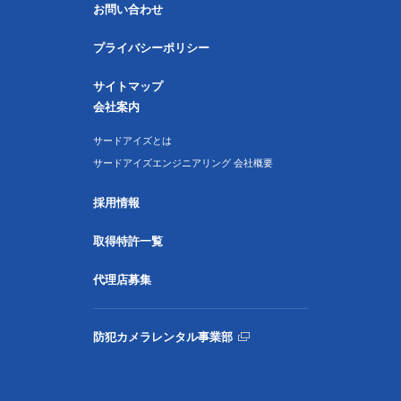
お問い合わせ
プライバシーポリシー
サイトマップ
会社案内
サードアイズとは
サードアイズエンジニアリング 会社概要
採用情報
取得特許一覧
代理店募集
防犯カメラレンタル事業部