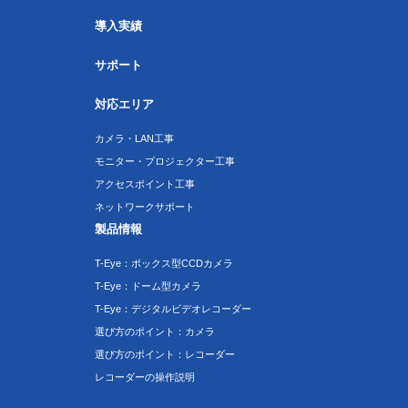
導入実績
サポート
対応エリア
カメラ・LAN工事
モニター・プロジェクター工事
アクセスポイント工事
ネットワークサポート
製品情報
T-Eye：ボックス型CCDカメラ
T-Eye：ドーム型カメラ
T-Eye：デジタルビデオレコーダー
選び方のポイント：カメラ
選び方のポイント：レコーダー
レコーダーの操作説明