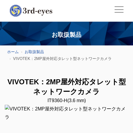
お取扱製品
ホーム
お取扱製品
VIVOTEK：2MP屋外対応タレット型ネットワークカメラ
VIVOTEK：2MP屋外対応タレット型
ネットワークカメラ
IT9360-H(3.6 mm)