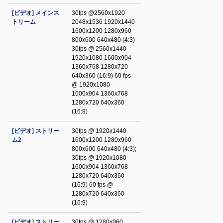
[ビデオ] メインス
30fps @2560x1920
トリーム
2048x1536 1920x1440
1600x1200 1280x960
800x600 640x480 (4:3)
30fps @ 2560x1440
1920x1080 1600x904
1360x768 1280x720
640x360 (16:9) 60 fps
@ 1920x1080
1600x904 1360x768
1280x720 640x360
(16:9)
[ビデオ] ストリー
30fps @ 1920x1440
ム2
1600x1200 1280x960
800x600 640x480 (4:3);
30fps @ 1920x1080
1600x904 1360x768
1280x720 640x360
(16:9) 60 fps @
1280x720 640x360
(16:9)
[ビデオ] ストリー
30fps @ 1280x960