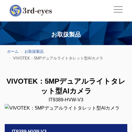
お取扱製品
ホーム
お取扱製品
VIVOTEK：5MPデュアルライトタレット型AIカメラ
VIVOTEK：5MPデュアルライトタレ
ット型AIカメラ
IT9389-HVW-V3
IT9389-HVW-V3