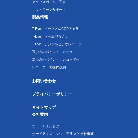
アクセスポイント工事
ネットワークサポート
製品情報
T-Eye：ボックス型CCDカメラ
T-Eye：ドーム型カメラ
T-Eye：デジタルビデオレコーダー
選び方のポイント：カメラ
選び方のポイント：レコーダー
レコーダーの操作説明
お問い合わせ
プライバシーポリシー
サイトマップ
会社案内
サードアイズとは
サードアイズエンジニアリング 会社概要