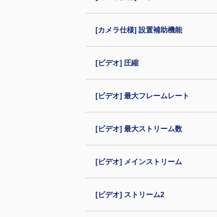
[カメラ仕様] 設置補助機能
[ビデオ] 圧縮
[ビデオ] 最大フレームレート
[ビデオ] 最大ストリーム数
[ビデオ] メインストリーム
[ビデオ] ストリーム2