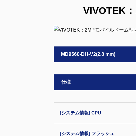
VIVOTE
MD9560-DH-V2(2.8 mm)
仕様
[システム情報] CPU
[システム情報] フラッシュ