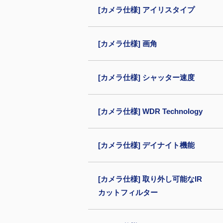
[カメラ仕様] アイリスタイプ
[カメラ仕様] 画角
[カメラ仕様] シャッター速度
[カメラ仕様] WDR Technology
[カメラ仕様] デイナイト機能
[カメラ仕様] 取り外し可能なIR
カットフィルター