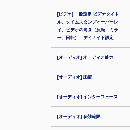
[ビデオ] 一般設定 ビデオタイト
ル、タイムスタンプオーバーレ
イ、ビデオの向き（反転、ミラ
ー、回転）、デイナイト設定
[オーディオ] オーディオ能力
[オーディオ] 圧縮
[オーディオ] インターフェース
[オーディオ] 有効範囲