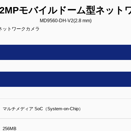
K：2MPモバイルドーム型ネッ
MD9560-DH-V2(2.8 mm)
マルチメディア SoC（System-on-Chip）
256MB