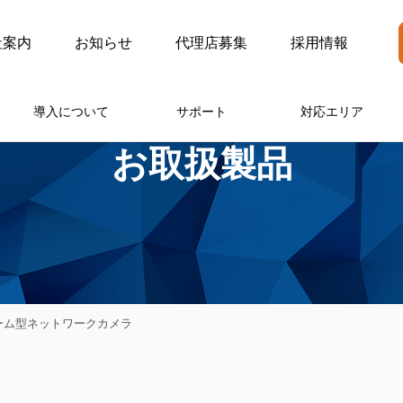
社案内
お知らせ
代理店募集
採用情報
導入について
サポート
対応エリア
お取扱製品
ドーム型ネットワークカメラ