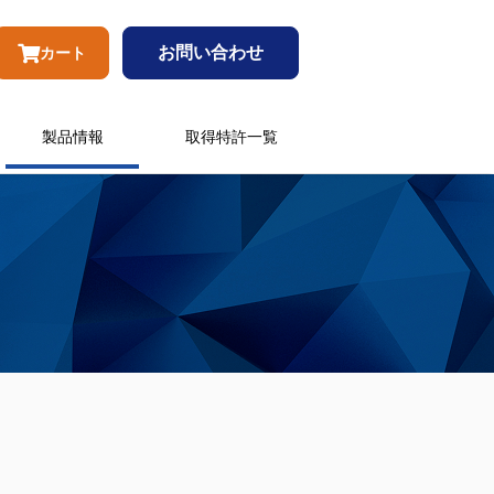
お問い合わせ
カート
製品情報
取得特許一覧