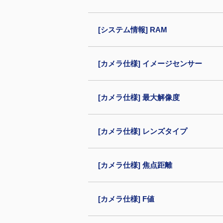
[システム情報] RAM
[カメラ仕様] イメージセンサー
[カメラ仕様] 最大解像度
[カメラ仕様] レンズタイプ
[カメラ仕様] 焦点距離
[カメラ仕様] F値