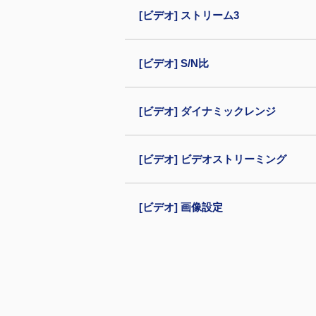
[ビデオ] ストリーム3
[ビデオ] S/N比
[ビデオ] ダイナミックレンジ
[ビデオ] ビデオストリーミング
[ビデオ] 画像設定