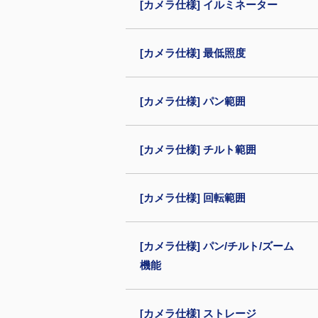
[カメラ仕様] イルミネーター
[カメラ仕様] 最低照度
[カメラ仕様] パン範囲
[カメラ仕様] チルト範囲
[カメラ仕様] 回転範囲
[カメラ仕様] パン/チルト/ズーム
機能
[カメラ仕様] ストレージ