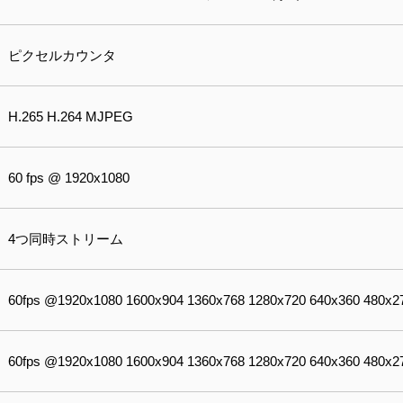
ピクセルカウンタ
H.265 H.264 MJPEG
60 fps @ 1920x1080
4つ同時ストリーム
60fps @1920x1080 1600x904 1360x768 1280x720 640x360 480x2
60fps @1920x1080 1600x904 1360x768 1280x720 640x360 480x2