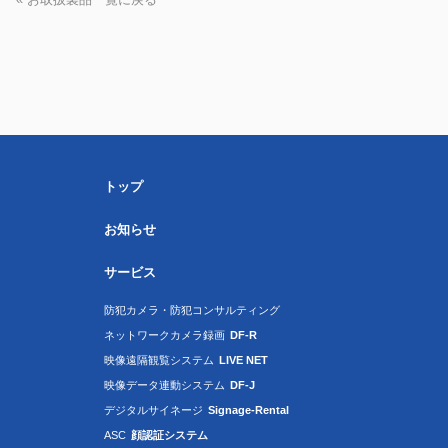
トップ
お知らせ
サービス
防犯カメラ・防犯コンサルティング
ネットワークカメラ録画
DF-R
映像遠隔観覧システム
LIVE NET
映像データ連動システム
DF-J
デジタルサイネージ
Signage-Rental
ASC
顔認証システム