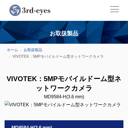
お取扱製品
ホーム
お取扱製品
VIVOTEK：5MPモバイルドーム型ネットワークカメラ
VIVOTEK：5MPモバイルドーム型ネ
ットワークカメラ
MD9584-H(3.6 mm)
MD9584-H(3.6 mm)