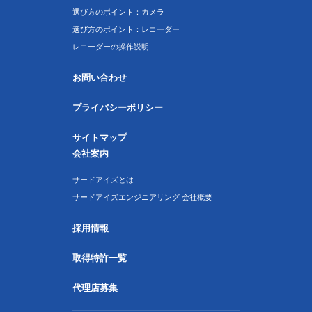
選び方のポイント：カメラ
選び方のポイント：レコーダー
レコーダーの操作説明
お問い合わせ
プライバシーポリシー
サイトマップ
会社案内
サードアイズとは
サードアイズエンジニアリング 会社概要
採用情報
取得特許一覧
代理店募集