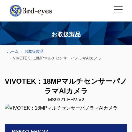
お取扱製品
ホーム
お取扱製品
VIVOTEK：18MPマルチセンサーパノラマAIカメラ
VIVOTEK：18MPマルチセンサーパノ
ラマAIカメラ
MS9321-EHV-V2
MS9321-EHV-V2