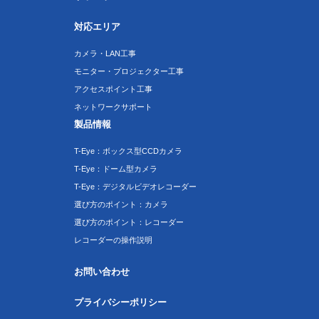
対応エリア
カメラ・LAN工事
モニター・プロジェクター工事
アクセスポイント工事
ネットワークサポート
製品情報
T-Eye：ボックス型CCDカメラ
T-Eye：ドーム型カメラ
T-Eye：デジタルビデオレコーダー
選び方のポイント：カメラ
選び方のポイント：レコーダー
レコーダーの操作説明
お問い合わせ
プライバシーポリシー