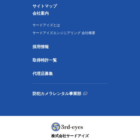
サイトマップ
会社案内
サードアイズとは
サードアイズエンジニアリング 会社概要
採用情報
取得特許一覧
代理店募集
防犯カメラレンタル事業部
株式会社サードアイズ