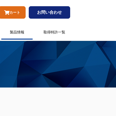
お問い合わせ
カート
製品情報
取得特許一覧