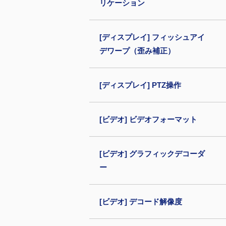
リケーション
[ディスプレイ] フィッシュアイ
デワープ（歪み補正）
[ディスプレイ] PTZ操作
[ビデオ] ビデオフォーマット
[ビデオ] グラフィックデコーダ
ー
[ビデオ] デコード解像度