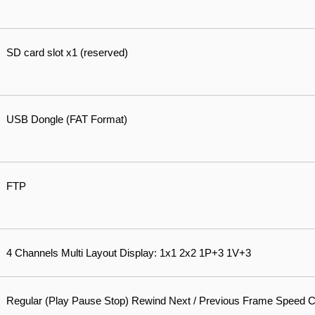
SD card slot x1 (reserved)
USB Dongle (FAT Format)
FTP
4 Channels Multi Layout Display: 1x1 2x2 1P+3 1V+3
Regular (Play Pause Stop) Rewind Next / Previous Frame Speed Co