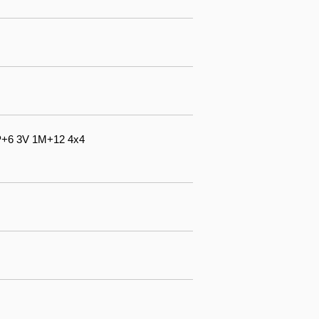
1P+6 3V 1M+12 4x4