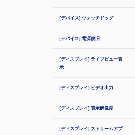
[デバイス] ウォッチドッグ
[デバイス] 電源復旧
[ディスプレイ] ライブビュー表
示
[ディスプレイ] ビデオ出力
[ディスプレイ] 表示解像度
[ディスプレイ] ストリームアプ