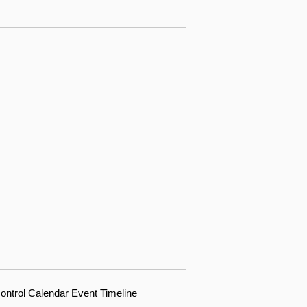
ntrol Calendar Event Timeline