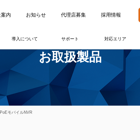
社案内
お知らせ
代理店募集
採用情報
導入について
サポート
対応エリア
お取扱製品
内蔵PoEモバイルNVR