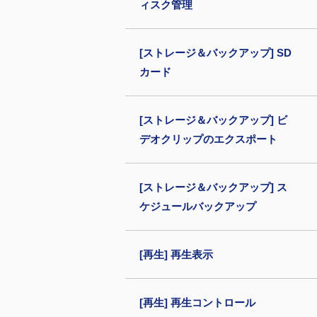
ィスク管理
[ストレージ＆バックアップ] SD
カード
[ストレージ＆バックアップ] ビ
デオクリップのエクスポート
[ストレージ＆バックアップ] ス
ケジュールバックアップ
[再生] 再生表示
[再生] 再生コントロール