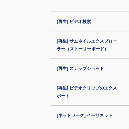
[再生] ビデオ検索
[再生] サムネイルエクスプロー
ラー（ストーリーボード）
[再生] スナップショット
[再生] ビデオクリップのエクス
ポート
[ネットワーク] イーサネット