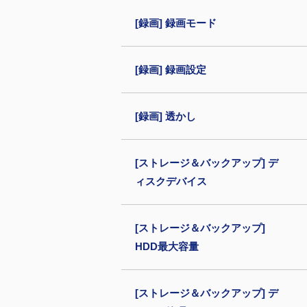
[録画] 録画モード
[録画] 録画設定
[録画] 透かし
[ストレージ＆バックアップ] デ
ィスクデバイス
[ストレージ＆バックアップ]
HDD最大容量
[ストレージ＆バックアップ] デ