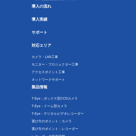
導入の流れ
導入実績
サポート
対応エリア
カメラ・LAN工事
モニター・プロジェクター工事
アクセスポイント工事
ネットワークサポート
製品情報
T-Eye：ボックス型CCDカメラ
T-Eye：ドーム型カメラ
T-Eye：デジタルビデオレコーダー
選び方のポイント：カメラ
選び方のポイント：レコーダー