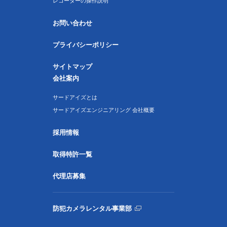
レコーダーの操作説明
お問い合わせ
プライバシーポリシー
サイトマップ
会社案内
サードアイズとは
サードアイズエンジニアリング 会社概要
採用情報
取得特許一覧
代理店募集
防犯カメラレンタル事業部