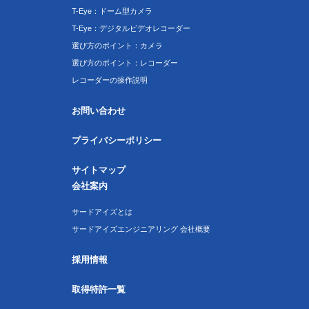
T-Eye：ドーム型カメラ
T-Eye：デジタルビデオレコーダー
選び方のポイント：カメラ
選び方のポイント：レコーダー
レコーダーの操作説明
お問い合わせ
プライバシーポリシー
サイトマップ
会社案内
サードアイズとは
サードアイズエンジニアリング 会社概要
採用情報
取得特許一覧