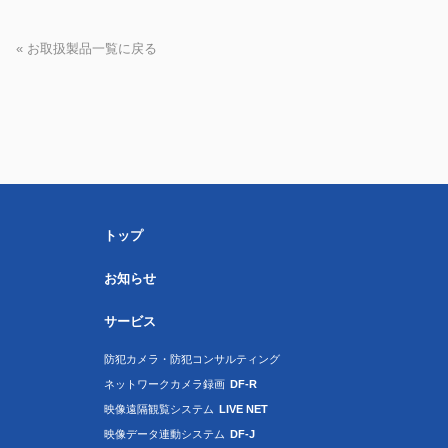
« お取扱製品一覧に戻る
トップ
お知らせ
サービス
防犯カメラ・防犯コンサルティング
ネットワークカメラ録画
DF-R
映像遠隔観覧システム
LIVE NET
映像データ連動システム
DF-J