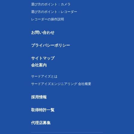
選び方のポイント：カメラ
選び方のポイント：レコーダー
レコーダーの操作説明
お問い合わせ
プライバシーポリシー
サイトマップ
会社案内
サードアイズとは
サードアイズエンジニアリング 会社概要
採用情報
取得特許一覧
代理店募集