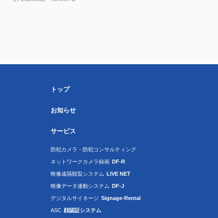
トップ
お知らせ
サービス
防犯カメラ・防犯コンサルティング
ネットワークカメラ録画
DF-R
映像遠隔観覧システム
LIVE NET
映像データ連動システム
DF-J
デジタルサイネージ
Signage-Rental
ASC
顔認証システム