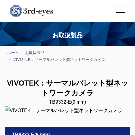
お取扱製品
ホーム
お取扱製品
VIVOTEK：サーマルバレット型ネットワークカメラ
VIVOTEK：サーマルバレット型ネッ
トワークカメラ
TB9332-E(9 mm)
TB9332-E(9 mm)