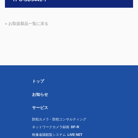
« お取扱製品一覧に戻る
トップ
お知らせ
サービス
防犯カメラ・防犯コンサルティング
ネットワークカメラ録画
DF-R
映像遠隔観覧システム
LIVE NET