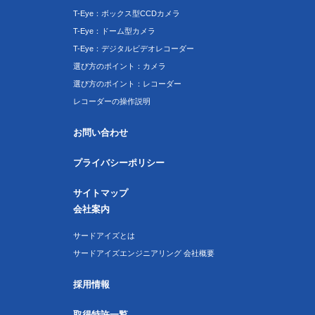
T-Eye：ボックス型CCDカメラ
T-Eye：ドーム型カメラ
T-Eye：デジタルビデオレコーダー
選び方のポイント：カメラ
選び方のポイント：レコーダー
レコーダーの操作説明
お問い合わせ
プライバシーポリシー
サイトマップ
会社案内
サードアイズとは
サードアイズエンジニアリング 会社概要
採用情報
取得特許一覧