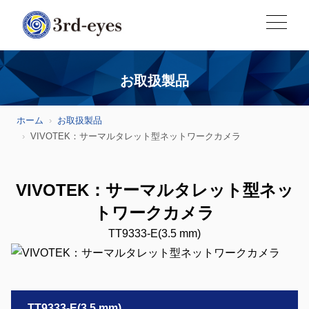
お取扱製品
ホーム
お取扱製品
VIVOTEK：サーマルタレット型ネットワークカメラ
VIVOTEK：サーマルタレット型ネッ
トワークカメラ
TT9333-E(3.5 mm)
TT9333-E(3.5 mm)