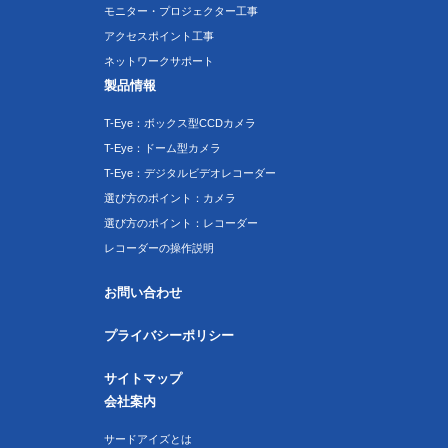
モニター・プロジェクター工事
アクセスポイント工事
ネットワークサポート
製品情報
T-Eye：ボックス型CCDカメラ
T-Eye：ドーム型カメラ
T-Eye：デジタルビデオレコーダー
選び方のポイント：カメラ
選び方のポイント：レコーダー
レコーダーの操作説明
お問い合わせ
プライバシーポリシー
サイトマップ
会社案内
サードアイズとは