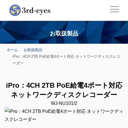
お取扱製品
ホーム
お取扱製品
iPro：4CH 2TB PoE給電4ポート対応 ネットワークディスクレコ
ーダー
iPro：4CH 2TB PoE給電4ポート対応
ネットワークディスクレコーダー
WJ-NU101/2