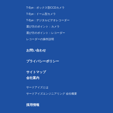
T-Eye：ボックス型CCDカメラ
T-Eye：ドーム型カメラ
T-Eye：デジタルビデオレコーダー
選び方のポイント：カメラ
選び方のポイント：レコーダー
レコーダーの操作説明
お問い合わせ
プライバシーポリシー
サイトマップ
会社案内
サードアイズとは
サードアイズエンジニアリング 会社概要
採用情報