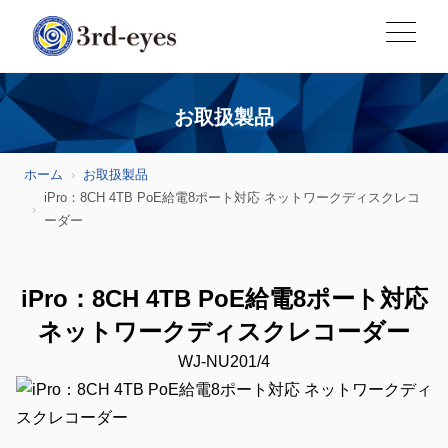
お取扱製品
ホーム
お取扱製品
iPro：8CH 4TB PoE給電8ポート対応 ネットワークディスクレコ
ーダー
iPro：8CH 4TB PoE給電8ポート対応
ネットワークディスクレコーダー
WJ-NU201/4