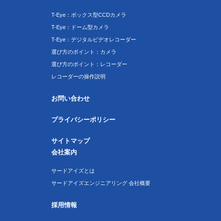
T-Eye：ボックス型CCDカメラ
T-Eye：ドーム型カメラ
T-Eye：デジタルビデオレコーダー
選び方のポイント：カメラ
選び方のポイント：レコーダー
レコーダーの操作説明
お問い合わせ
プライバシーポリシー
サイトマップ
会社案内
サードアイズとは
サードアイズエンジニアリング 会社概要
採用情報