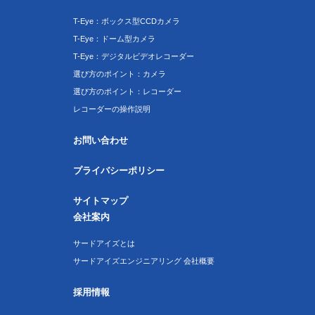
T-Eye：ボックス型CCDカメラ
T-Eye：ドーム型カメラ
T-Eye：デジタルビデオレコーダー
選び方のポイント：カメラ
選び方のポイント：レコーダー
レコーダーの操作説明
お問い合わせ
プライバシーポリシー
サイトマップ
会社案内
サードアイズとは
サードアイズエンジニアリング 会社概要
採用情報