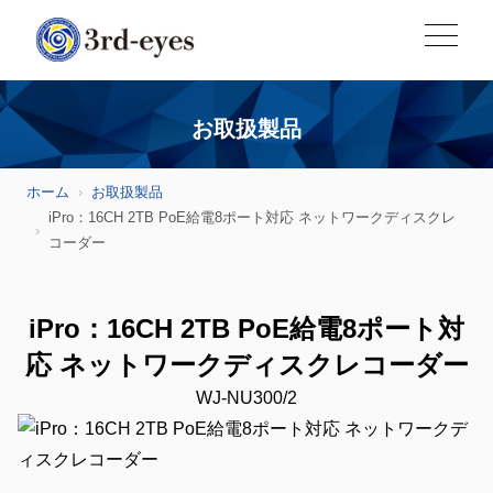
お取扱製品
ホーム
お取扱製品
iPro：16CH 2TB PoE給電8ポート対応 ネットワークディスクレ
コーダー
iPro：16CH 2TB PoE給電8ポート対
応 ネットワークディスクレコーダー
WJ-NU300/2