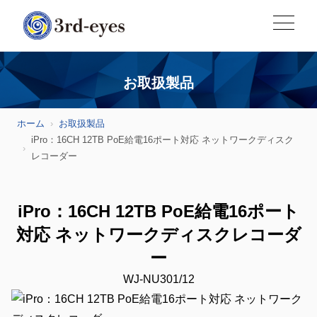
お取扱製品
ホーム
お取扱製品
iPro：16CH 12TB PoE給電16ポート対応 ネットワークディスク
レコーダー
iPro：16CH 12TB PoE給電16ポート
対応 ネットワークディスクレコーダ
ー
WJ-NU301/12