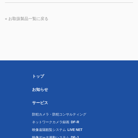
« お取扱製品一覧に戻る
トップ
お知らせ
サービス
防犯カメラ・防犯コンサルティング
ネットワークカメラ録画
DF-R
映像遠隔観覧システム
LIVE NET
映像データ連動システム
DF-J