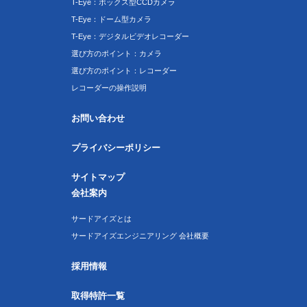
T-Eye：ボックス型CCDカメラ
T-Eye：ドーム型カメラ
T-Eye：デジタルビデオレコーダー
選び方のポイント：カメラ
選び方のポイント：レコーダー
レコーダーの操作説明
お問い合わせ
プライバシーポリシー
サイトマップ
会社案内
サードアイズとは
サードアイズエンジニアリング 会社概要
採用情報
取得特許一覧