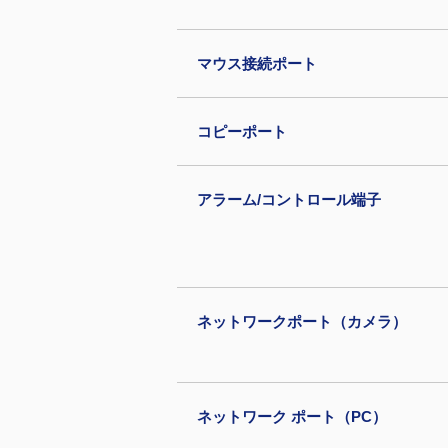
マウス接続ポート
コピーポート
アラーム/コントロール端子
ネットワークポート（カメラ）
ネットワーク ポート（PC）