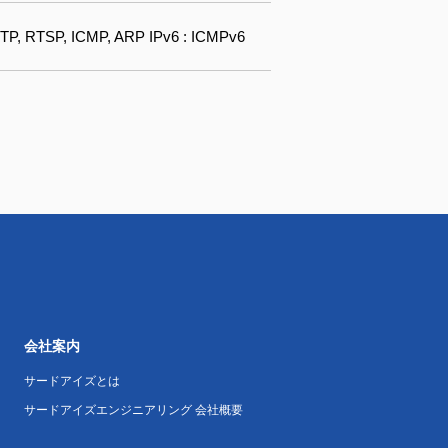
TP, RTSP, ICMP, ARP IPv6 : ICMPv6
会社案内
サードアイズとは
サードアイズエンジニアリング 会社概要