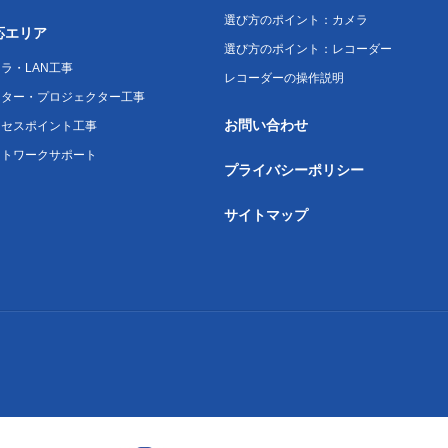
選び方のポイント：カメラ
応エリア
選び方のポイント：レコーダー
ラ・LAN工事
レコーダーの操作説明
ニター・プロジェクター工事
お問い合わせ
クセスポイント工事
ットワークサポート
プライバシーポリシー
サイトマップ