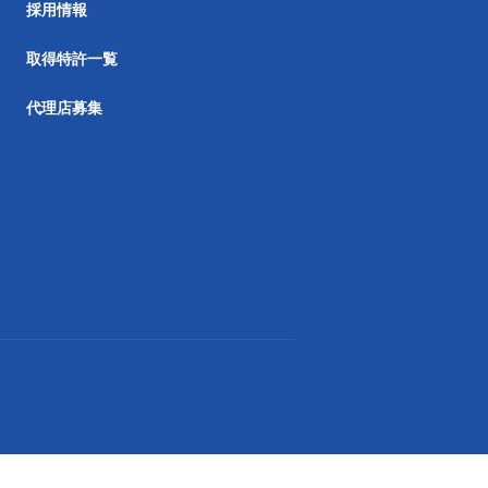
採用情報
取得特許一覧
代理店募集