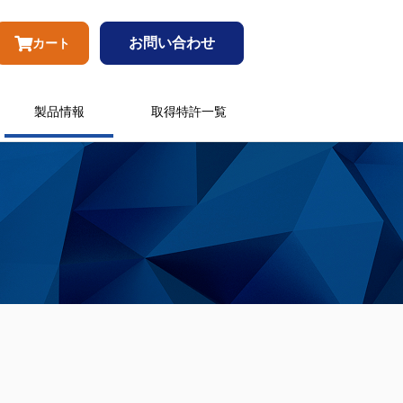
お問い合わせ
カート
製品情報
取得特許一覧