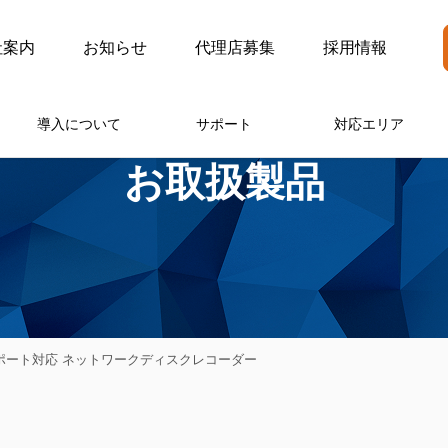
社案内
お知らせ
代理店募集
採用情報
導入について
サポート
対応エリア
お取扱製品
E給電16ポート対応 ネットワークディスクレコーダー