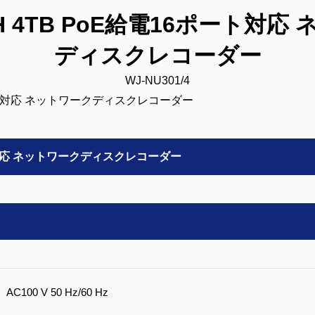
CH 4TB PoE給電16ポート対
ディスクレコーダー
WJ-NU301/4
ート対応 ネットワークディスクレコーダー
AC100 V 50 Hz/60 Hz