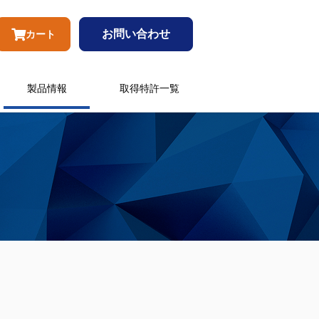
お問い合わせ
カート
製品情報
取得特許一覧