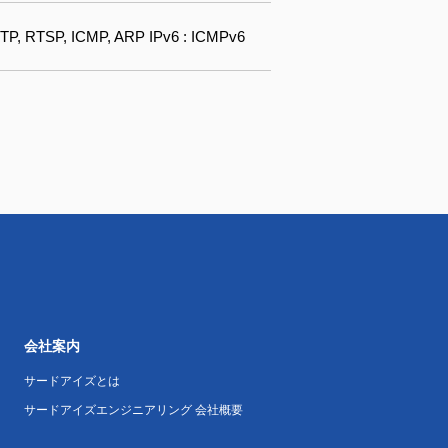
TP, RTSP, ICMP, ARP IPv6 : ICMPv6
会社案内
サードアイズとは
サードアイズエンジニアリング 会社概要