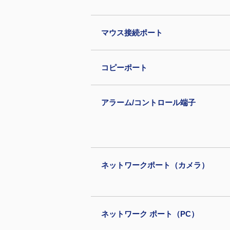
マウス接続ポート
コピーポート
アラーム/コントロール端子
ネットワークポート（カメラ）
ネットワーク ポート（PC）