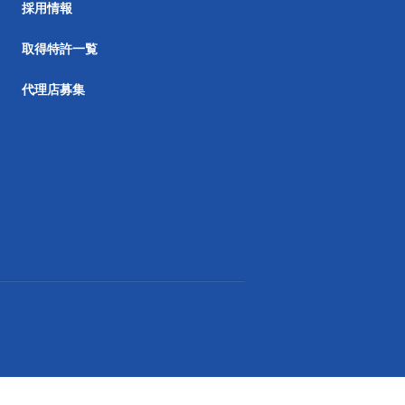
採用情報
取得特許一覧
代理店募集