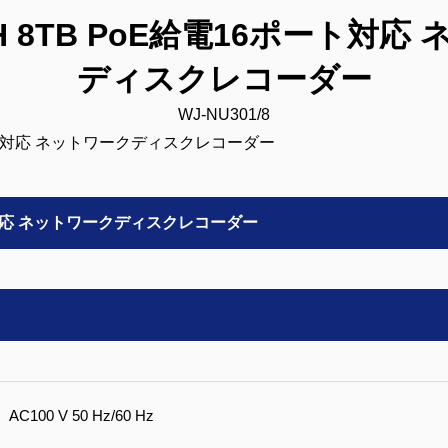
CH 8TB PoE給電16ポート対
ディスクレコーダー
WJ-NU301/8
ート対応 ネットワークディスクレコーダー
AC100 V 50 Hz/60 Hz