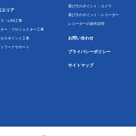
選び方のポイント：カメラ
応エリア
選び方のポイント：レコーダー
ラ・LAN工事
レコーダーの操作説明
ニター・プロジェクター工事
お問い合わせ
クセスポイント工事
ットワークサポート
プライバシーポリシー
サイトマップ