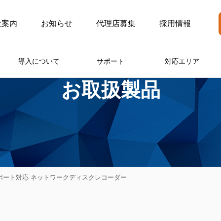
社案内
お知らせ
代理店募集
採用情報
導入について
サポート
対応エリア
お取扱製品
E給電16ポート対応 ネットワークディスクレコーダー