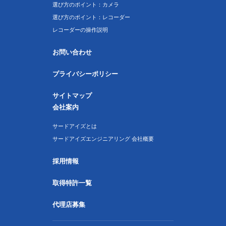
選び方のポイント：カメラ
選び方のポイント：レコーダー
レコーダーの操作説明
お問い合わせ
プライバシーポリシー
サイトマップ
会社案内
サードアイズとは
サードアイズエンジニアリング 会社概要
採用情報
取得特許一覧
代理店募集