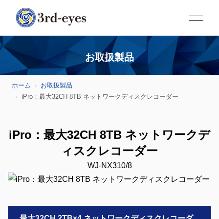
お取扱製品
ホーム
お取扱製品
iPro：最大32CH 8TB ネットワークディスクレコーダー
iPro：最大32CH 8TB ネットワークデ
ィスクレコーダー
WJ-NX310/8
最大32CH 2TBx4 ネットワークディスクレコーダ