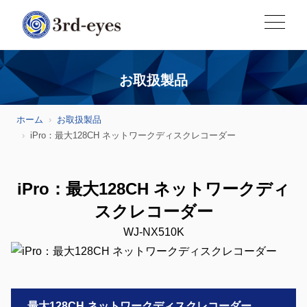
お取扱製品
ホーム
お取扱製品
iPro：最大128CH ネットワークディスクレコーダー
iPro：最大128CH ネットワークディ
スクレコーダー
WJ-NX510K
最大128CH ネットワークディスクレコーダー