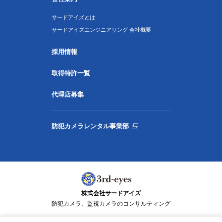
サードアイズとは
サードアイズエンジニアリング 会社概要
採用情報
取得特許一覧
代理店募集
防犯カメラレンタル事業部
株式会社サードアイズ
防犯カメラ、監視カメラのコンサルティング