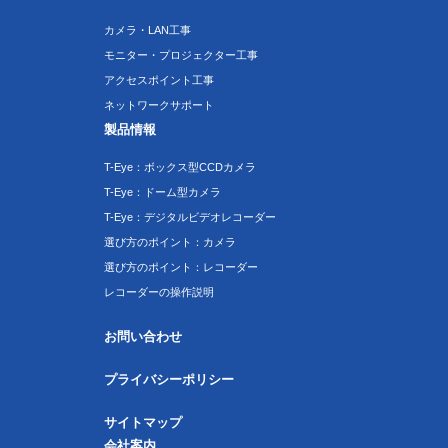
カメラ・LAN工事
モニター・プロジェクター工事
アクセスポイント工事
ネットワークサポート
製品情報
T-Eye：ボックス型CCDカメラ
T-Eye：ドーム型カメラ
T-Eye：デジタルビデオレコーダー
選び方のポイント：カメラ
選び方のポイント：レコーダー
レコーダーの操作説明
お問い合わせ
プライバシーポリシー
サイトマップ
会社案内