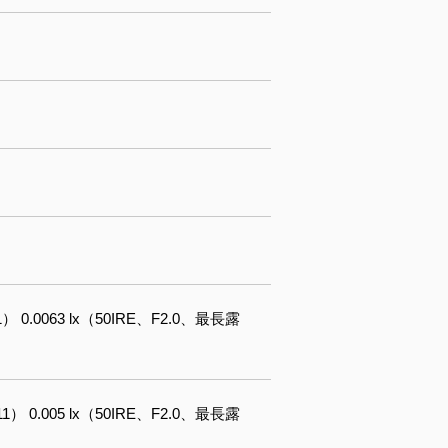
） 0.0063 lx（50IRE、F2.0、最長露
1） 0.005 lx（50IRE、F2.0、最長露