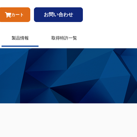
お問い合わせ
カート
製品情報
取得特許一覧