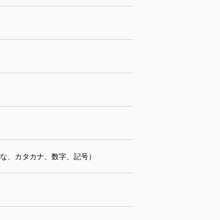
らがな、カタカナ、数字、記号）