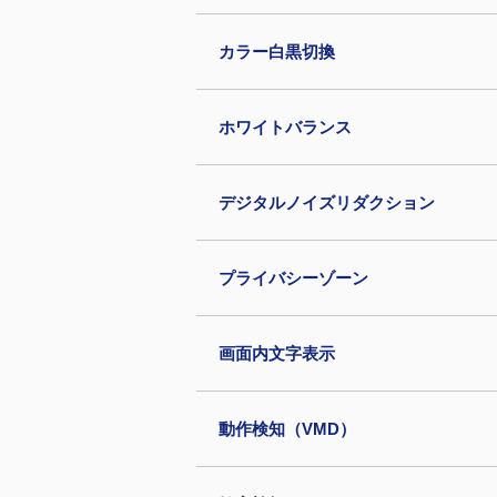
カラー白黒切換
ホワイトバランス
デジタルノイズリダクション
プライバシーゾーン
画面内文字表示
動作検知（VMD）