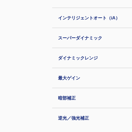
インテリジェントオート（iA）
スーパーダイナミック
ダイナミックレンジ
最大ゲイン
暗部補正
逆光／強光補正