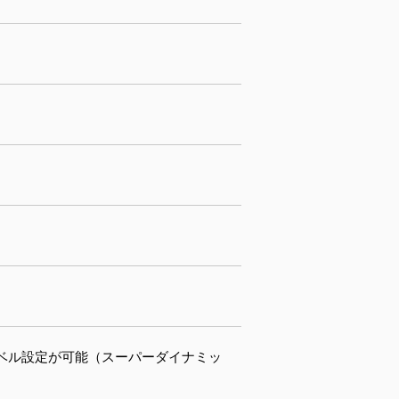
でレベル設定が可能（スーパーダイナミッ