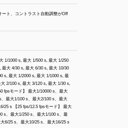
オート、コントラスト自動調整がOff
 1/1000 s, 最大 1/500 s, 最大 1/250
, 最大 4/30 s, 最大 6/30 s, 最大 10/30
 s, 最大 1/2000 s, 最大 1/1000 s, 最
大 2/100 s, 最大 3/120 s, 最大 1/30 s,
 s 【50 fpsモード】 最大1/10000 s、最大
0 s、最大1/100 s、最大2/100 s、最大
/25 s 【25 fps/12.5 fpsモード】 最大
00 s、最大1/250 s、最大1/100 s、最
大6/25 s、最大10/25 s、最大16/25 s