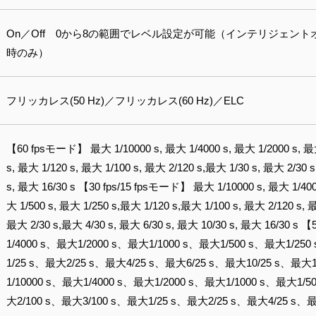
On／Off 0から8の範囲でレベル設定が可能（インテリジェント
時のみ）
フリッカレス(50 Hz)／フリッカレス(60 Hz)／ELC
【60 fpsモード】 最大 1/10000 s, 最大 1/4000 s, 最大 1/2000 s, 最大
s, 最大 1/120 s, 最大 1/100 s, 最大 2/120 s,最大 1/30 s, 最大 2/30 s
s, 最大 16/30 s 【30 fps/15 fpsモード】 最大 1/10000 s, 最大 1/4000
大 1/500 s, 最大 1/250 s,最大 1/120 s,最大 1/100 s, 最大 2/120 s, 最
最大 2/30 s,最大 4/30 s, 最大 6/30 s, 最大 10/30 s, 最大 16/30
1/4000 s、最大1/2000 s、最大1/1000 s、最大1/500 s、最大1/25
1/25 s、最大2/25 s、最大4/25 s、最大6/25 s、最大10/25 s、最大16
1/10000 s、最大1/4000 s、最大1/2000 s、最大1/1000 s、最大1/5
大2/100 s、最大3/100 s、最大1/25 s、最大2/25 s、最大4/25 s、最