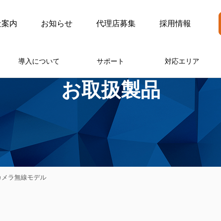
社案内
お知らせ
代理店募集
採用情報
導入について
サポート
対応エリア
お取扱製品
トカメラ無線モデル