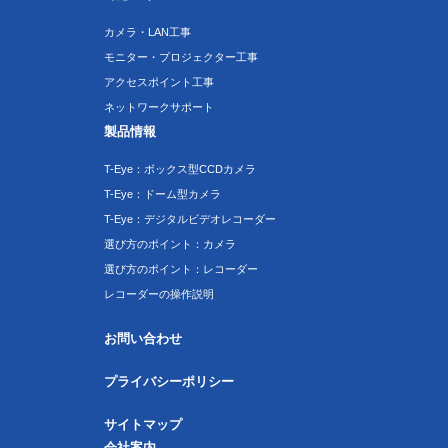
カメラ・LAN工事
モニター・プロジェクター工事
アクセスポイント工事
ネットワークサポート
製品情報
T-Eye：ボックス型CCDカメラ
T-Eye：ドーム型カメラ
T-Eye：デジタルビデオレコーダー
選び方のポイント：カメラ
選び方のポイント：レコーダー
レコーダーの操作説明
お問い合わせ
プライバシーポリシー
サイトマップ
会社案内