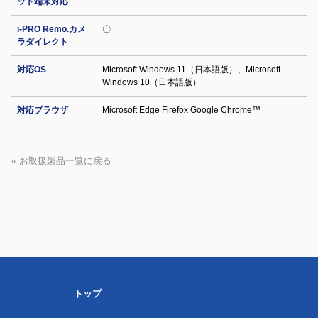
ット端末対応
i-PRO Remo.カメ
〇
ラダイレクト
対応OS
Microsoft Windows 11（日本語版）、Microsoft
Windows 10（日本語版）
対応ブラウザ
Microsoft Edge Firefox Google Chrome™
« お取扱製品一覧に戻る
トップ