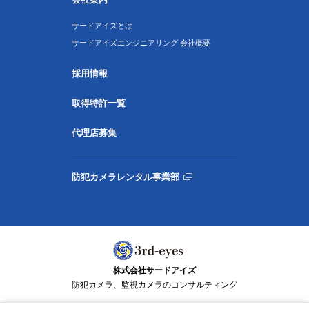
サードアイズとは
サードアイズエンジニアリング 会社概要
採用情報
取得特許一覧
代理店募集
防犯カメラレンタル事業部
株式会社サードアイズ
防犯カメラ、監視カメラのコンサルティング