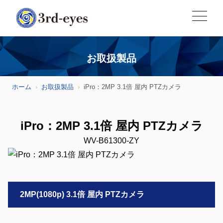
お取扱製品
ホーム
お取扱製品
iPro：2MP 3.1倍 屋内 PTZカメラ
iPro：2MP 3.1倍 屋内 PTZカメラ
WV-B61300-ZY
2MP(1080p) 3.1倍 屋内 PTZカメラ