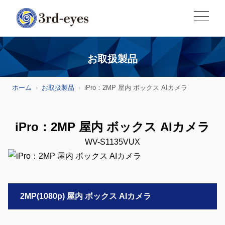
お取扱製品
ホーム
お取扱製品
iPro：2MP 屋内 ボックス AIカメラ
iPro：2MP 屋内 ボックス AIカメラ
WV-S1135VUX
2MP(1080p) 屋内 ボックス AIカメラ