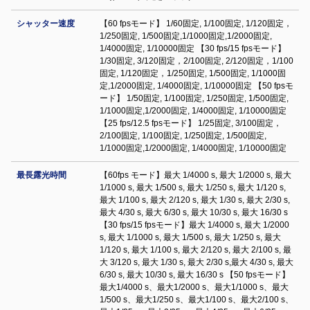
シャッター速度
【60 fpsモード】 1/60固定, 1/100固定, 1/120固定，
1/250固定, 1/500固定,1/1000固定,1/2000固定,
1/4000固定, 1/10000固定 【30 fps/15 fpsモード】
1/30固定, 3/120固定，2/100固定, 2/120固定，1/100
固定, 1/120固定，1/250固定, 1/500固定, 1/1000固
定,1/2000固定, 1/4000固定, 1/10000固定 【50 fpsモ
ード】 1/50固定, 1/100固定, 1/250固定, 1/500固定,
1/1000固定,1/2000固定, 1/4000固定, 1/10000固定
【25 fps/12.5 fpsモード】 1/25固定, 3/100固定，
2/100固定, 1/100固定, 1/250固定, 1/500固定,
1/1000固定,1/2000固定, 1/4000固定, 1/10000固定
最長露光時間
【60fps モード】最大 1/4000 s, 最大 1/2000 s, 最大
1/1000 s, 最大 1/500 s, 最大 1/250 s, 最大 1/120 s,
最大 1/100 s, 最大 2/120 s, 最大 1/30 s, 最大 2/30 s,
最大 4/30 s, 最大 6/30 s, 最大 10/30 s, 最大 16/30 s
【30 fps/15 fpsモード】最大 1/4000 s, 最大 1/2000
s, 最大 1/1000 s, 最大 1/500 s, 最大 1/250 s, 最大
1/120 s, 最大 1/100 s, 最大 2/120 s, 最大 2/100 s, 最
大 3/120 s, 最大 1/30 s, 最大 2/30 s,最大 4/30 s, 最大
6/30 s, 最大 10/30 s, 最大 16/30 s 【50 fpsモード】
最大1/4000 s、最大1/2000 s、最大1/1000 s、最大
1/500 s、最大1/250 s、最大1/100 s、最大2/100 s、