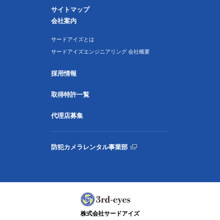
サイトマップ
会社案内
サードアイズとは
サードアイズエンジニアリング 会社概要
採用情報
取得特許一覧
代理店募集
防犯カメラレンタル事業部
株式会社サードアイズ