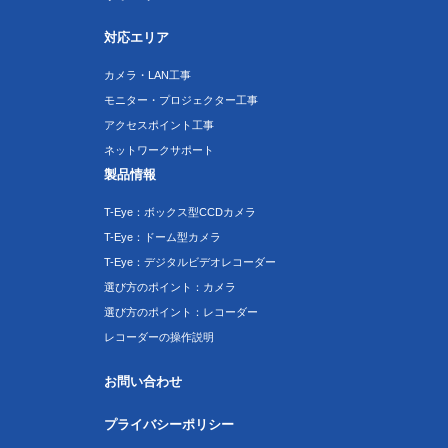
対応エリア
カメラ・LAN工事
モニター・プロジェクター工事
アクセスポイント工事
ネットワークサポート
製品情報
T-Eye：ボックス型CCDカメラ
T-Eye：ドーム型カメラ
T-Eye：デジタルビデオレコーダー
選び方のポイント：カメラ
選び方のポイント：レコーダー
レコーダーの操作説明
お問い合わせ
プライバシーポリシー