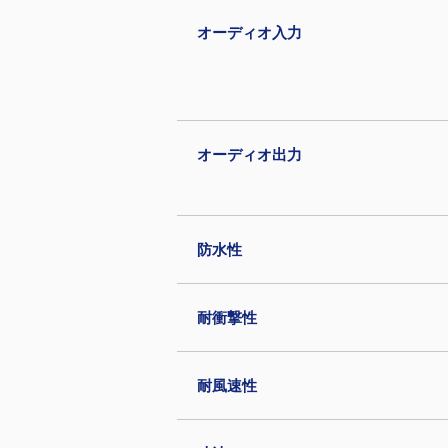
オーディオ入力
オーディオ出力
防水性
耐衝撃性
耐風速性