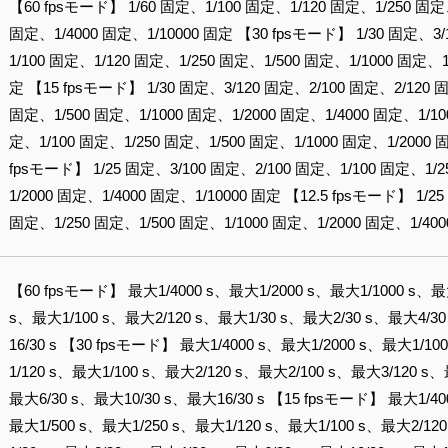
【60 fpsモード】 1/60 固定、1/100 固定、1/120 固定、1/250 固定
固定、1/4000 固定、1/10000 固定 【30 fpsモード】 1/30 固定、3
1/100 固定、1/120 固定、1/250 固定、1/500 固定、1/1000 固定、1
定 【15 fpsモード】 1/30 固定、3/120 固定、2/100 固定、2/120 
固定、1/500 固定、1/1000 固定、1/2000 固定、1/4000 固定、1/10
定、1/100 固定、1/250 固定、1/500 固定、1/1000 固定、1/2000 
fpsモード】 1/25 固定、3/100 固定、2/100 固定、1/100 固定、1/
1/2000 固定、1/4000 固定、1/10000 固定 【12.5 fpsモード】 1/2
固定、1/250 固定、1/500 固定、1/1000 固定、1/2000 固定、1/400
【60 fpsモード】 最大1/4000 s、最大1/2000 s、最大1/1000 s、最
s、最大1/100 s、最大2/120 s、最大1/30 s、最大2/30 s、最大4/3
16/30 s 【30 fpsモード】 最大1/4000 s、最大1/2000 s、最大1/1
1/120 s、最大1/100 s、最大2/120 s、最大2/100 s、最大3/120 s
最大6/30 s、最大10/30 s、最大16/30 s 【15 fpsモード】 最大1/40
最大1/500 s、最大1/250 s、最大1/120 s、最大1/100 s、最大2/12