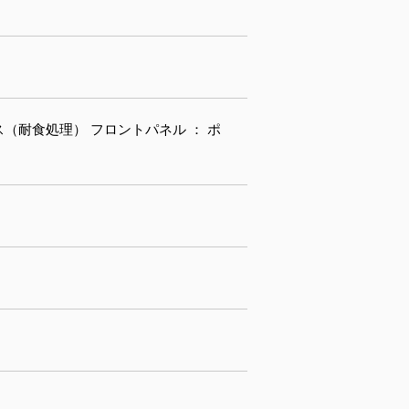
ス（耐食処理） フロントパネル ： ポ