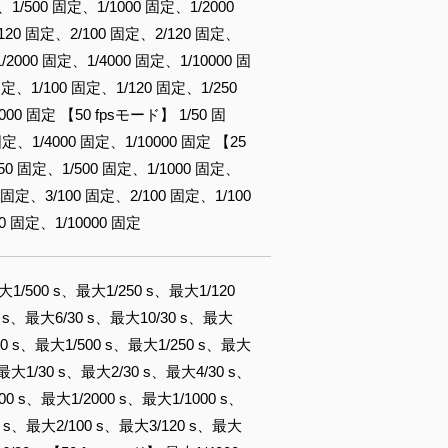
、1/500 固定、1/1000 固定、1/2000
/120 固定、2/100 固定、2/120 固定、
/2000 固定、1/4000 固定、1/10000 固
固定、1/100 固定、1/120 固定、1/250
000 固定 【50 fpsモード】 1/50 固
固定、1/4000 固定、1/10000 固定 【25
250 固定、1/500 固定、1/1000 固定、
5 固定、3/100 固定、2/100 固定、1/100
0 固定、1/10000 固定
大1/500 s、最大1/250 s、最大1/120
0 s、最大6/30 s、最大10/30 s、最大
000 s、最大1/500 s、最大1/250 s、最大
、最大1/30 s、最大2/30 s、最大4/30 s、
00 s、最大1/2000 s、最大1/1000 s、
0 s、最大2/100 s、最大3/120 s、最大