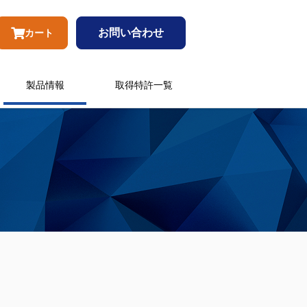
お問い合わせ
カート
製品情報
取得特許一覧