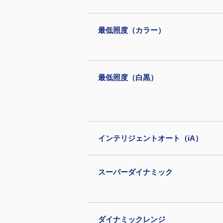
最低照度（カラー）
最低照度（白黒）
インテリジェントオート（iA）
スーパーダイナミック
ダイナミックレンジ