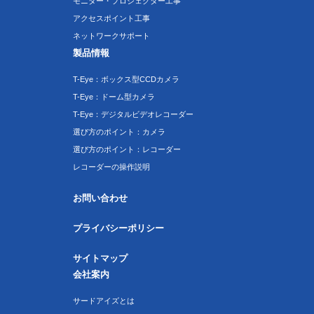
モニター・プロジェクター工事
アクセスポイント工事
ネットワークサポート
製品情報
T-Eye：ボックス型CCDカメラ
T-Eye：ドーム型カメラ
T-Eye：デジタルビデオレコーダー
選び方のポイント：カメラ
選び方のポイント：レコーダー
レコーダーの操作説明
お問い合わせ
プライバシーポリシー
サイトマップ
会社案内
サードアイズとは