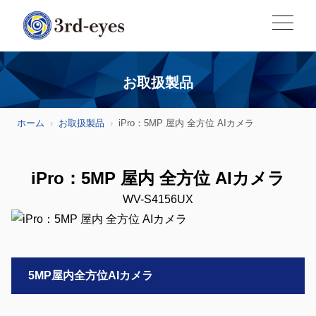
お取扱製品
ホーム
お取扱製品
iPro：5MP 屋内 全方位 AIカメラ
iPro：5MP 屋内 全方位 AIカメラ
WV-S4156UX
5MP屋内全方位AIカメラ