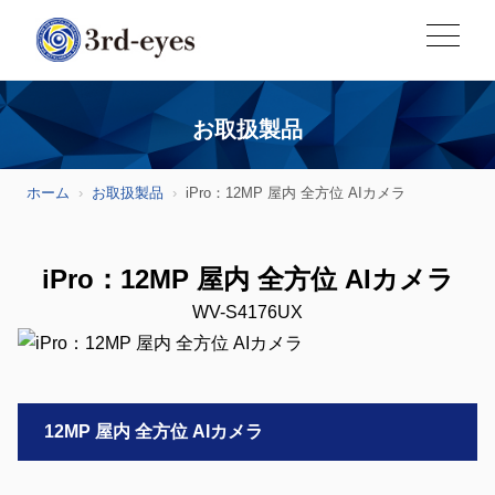
お取扱製品
ホーム
お取扱製品
iPro：12MP 屋内 全方位 AIカメラ
iPro：12MP 屋内 全方位 AIカメラ
WV-S4176UX
12MP 屋内 全方位 AIカメラ