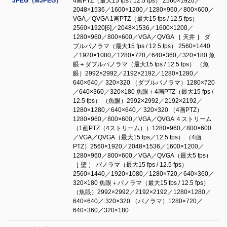
JPEG（MJPEG）
4画PTZ（最大15 fps / 12.5 fps） 2560×1920／
2048×1536／1600×1200／1280×960／800×600／
VGA／QVGA 1画PTZ（最大15 fps / 12.5 fps）
2560×1920[6]／2048×1536／1600×1200／
1280×960／800×600／VGA／QVGA ［ 天井 ］ ダ
ブルパノラマ（最大15 fps / 12.5 fps） 2560×1440
／1920×1080／1280×720／640×360／320×180 魚
眼＋ダブルパノラマ（最大15 fps / 12.5 fps） （魚
眼）2992×2992／2192×2192／1280×1280／
640×640／ 320×320 （ダブルパノラマ）1280×720
／640×360／320×180 魚眼＋4画PTZ（最大15 fps /
12.5 fps） （魚眼）2992×2992／2192×2192／
1280×1280／640×640／ 320×320 （4画PTZ）
1280×960／800×600／VGA／QVGA ４ストリーム
（1画PTZ（4ストリーム））1280×960／800×600
／VGA／QVGA（最大15 fps／12.5 fps） （4画
PTZ）2560×1920／2048×1536／1600×1200／
1280×960／800×600／VGA／QVGA（最大5 fps）
［ 壁 ］ パノラマ（最大15 fps / 12.5 fps）
2560×1440／1920×1080／1280×720／640×360／
320×180 魚眼＋パノラマ（最大15 fps / 12.5 fps）
（魚眼）2992×2992／2192×2192／1280×1280／
640×640／ 320×320 （パノラマ）1280×720／
640×360／320×180