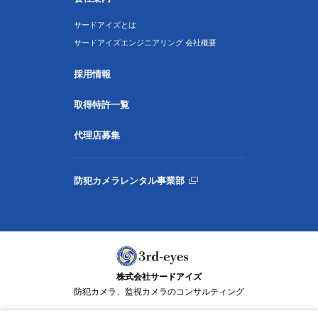
サードアイズとは
サードアイズエンジニアリング 会社概要
採用情報
取得特許一覧
代理店募集
防犯カメラレンタル事業部
株式会社サードアイズ
防犯カメラ、監視カメラのコンサルティング