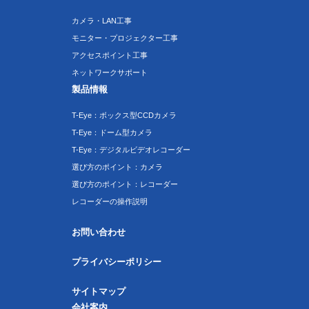
カメラ・LAN工事
モニター・プロジェクター工事
アクセスポイント工事
ネットワークサポート
製品情報
T-Eye：ボックス型CCDカメラ
T-Eye：ドーム型カメラ
T-Eye：デジタルビデオレコーダー
選び方のポイント：カメラ
選び方のポイント：レコーダー
レコーダーの操作説明
お問い合わせ
プライバシーポリシー
サイトマップ
会社案内