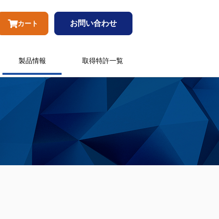
お問い合わせ
カート
製品情報
取得特許一覧