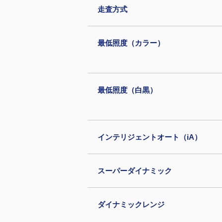
走査方式
最低照度（カラー）
最低照度（白黒）
インテリジェントオート（iA）
スーパーダイナミック
ダイナミックレンジ