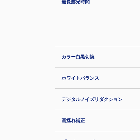
最長露光時間
カラー白黒切換
ホワイトバランス
デジタルノイズリダクション
画揺れ補正