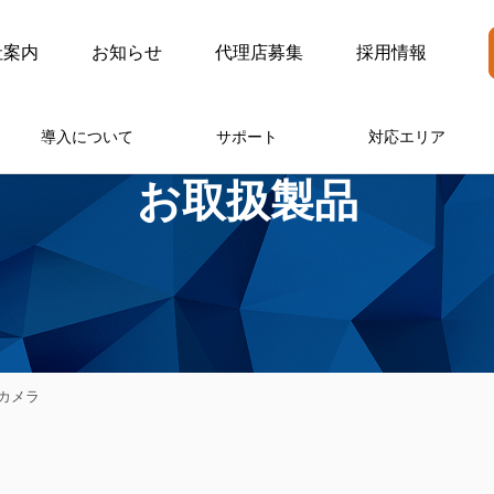
社案内
お知らせ
代理店募集
採用情報
導入について
サポート
対応エリア
お取扱製品
AIカメラ