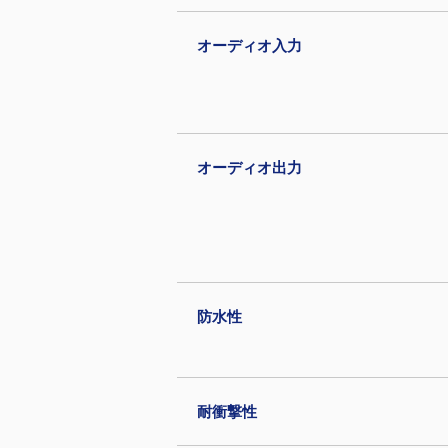
オーディオ入力
オーディオ出力
防水性
耐衝撃性