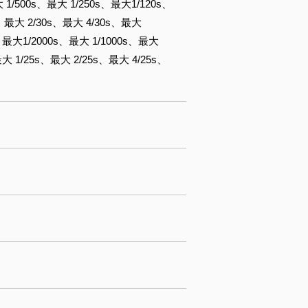
 1/500s、最大 1/250s、最大1/120s、
s、最大 2/30s、最大 4/30s、最大
s、最大1/2000s、最大 1/1000s、最大
最大 1/25s、最大 2/25s、最大 4/25s、