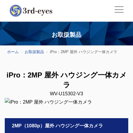
お取扱製品
ホーム
お取扱製品
iPro：2MP 屋外 ハウジング一体カメラ
iPro：2MP 屋外 ハウジング一体カメ
ラ
WV-U15302-V3
2MP（1080p）屋外 ハウジング一体カメラ