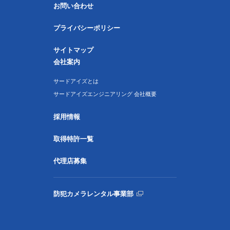
お問い合わせ
プライバシーポリシー
サイトマップ
会社案内
サードアイズとは
サードアイズエンジニアリング 会社概要
採用情報
取得特許一覧
代理店募集
防犯カメラレンタル事業部