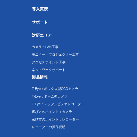
導入実績
サポート
対応エリア
カメラ・LAN工事
モニター・プロジェクター工事
アクセスポイント工事
ネットワークサポート
製品情報
T-Eye：ボックス型CCDカメラ
T-Eye：ドーム型カメラ
T-Eye：デジタルビデオレコーダー
選び方のポイント：カメラ
選び方のポイント：レコーダー
レコーダーの操作説明