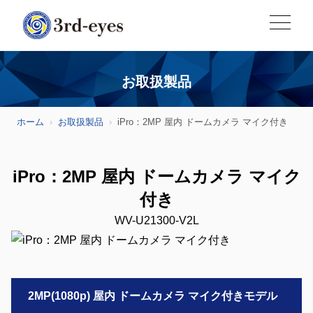
お取扱製品
ホーム
お取扱製品
iPro：2MP 屋内 ドームカメラ マイク付き
iPro：2MP 屋内 ドームカメラ マイク
付き
WV-U21300-V2L
2MP(1080p) 屋内 ドームカメラ マイク付きモデル