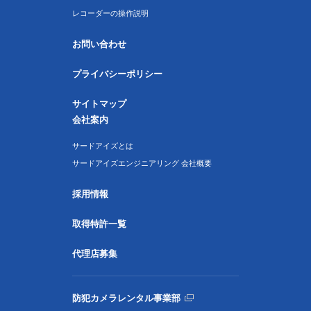
レコーダーの操作説明
お問い合わせ
プライバシーポリシー
サイトマップ
会社案内
サードアイズとは
サードアイズエンジニアリング 会社概要
採用情報
取得特許一覧
代理店募集
防犯カメラレンタル事業部