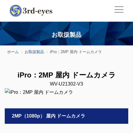
お取扱製品
ホーム
お取扱製品
iPro：2MP 屋内 ドームカメラ
iPro：2MP 屋内 ドームカメラ
WV-U21302-V3
2MP（1080p） 屋内 ドームカメラ