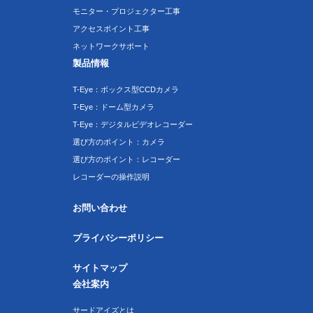
モニター・プロジェクター工事
アクセスポイント工事
ネットワークサポート
製品情報
T-Eye：ボックス型CCDカメラ
T-Eye：ドーム型カメラ
T-Eye：デジタルビデオレコーダー
選び方のポイント：カメラ
選び方のポイント：レコーダー
レコーダーの操作説明
お問い合わせ
プライバシーポリシー
サイトマップ
会社案内
サードアイズとは