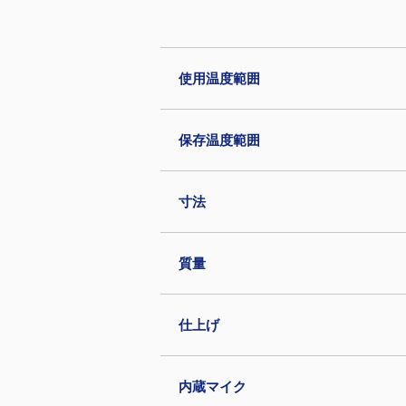
使用温度範囲
保存温度範囲
寸法
質量
仕上げ
内蔵マイク