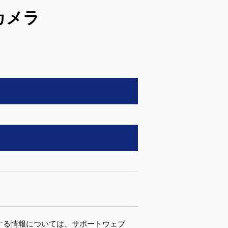
カメラ
機の電源に関する情報については、サポートウェブ