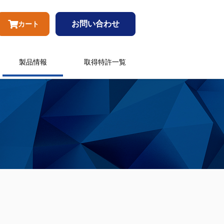
お問い合わせ
カート
製品情報
取得特許一覧