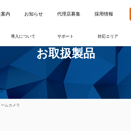
社案内
お知らせ
代理店募集
採用情報
導入について
サポート
対応エリア
お取扱製品
トドームカメラ