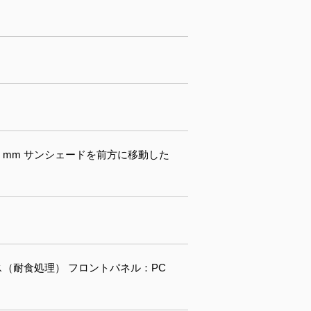
3 mm サンシェードを前方に移動した
ス（耐食処理） フロントパネル：PC