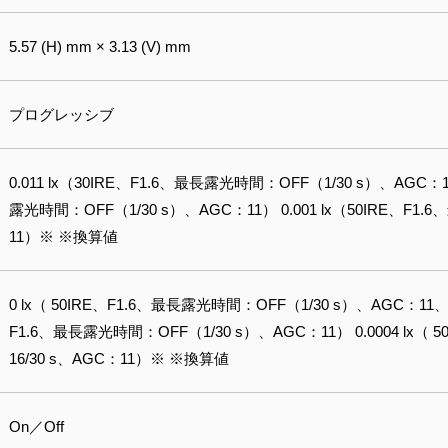
5.57 (H) mm × 3.13 (V) mm
プログレッシブ
0.011 lx（30IRE、F1.6、最長露光時間：OFF（1/30 s）、AGC：11
露光時間：OFF（1/30 s）、AGC：11） 0.001 lx（50IRE、F1
11）※ ※換算値
0 lx（ 50IRE、F1.6、最長露光時間：OFF（1/30 s）、AGC：11、IR
F1.6、最長露光時間：OFF（1/30 s）、AGC：11） 0.0004 lx
16/30 s、AGC：11）※ ※換算値
On／Off