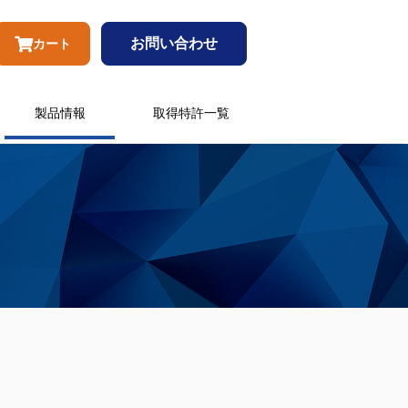
お問い合わせ
カート
製品情報
取得特許一覧