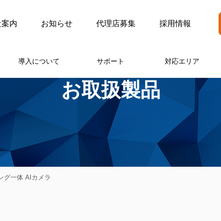
社案内
お知らせ
代理店募集
採用情報
導入について
サポート
対応エリア
お取扱製品
ジング一体 AIカメラ