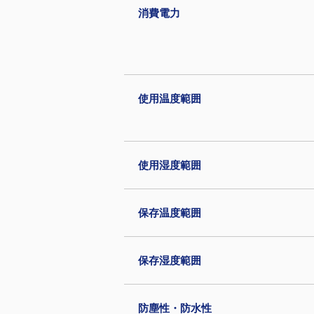
消費電力
使用温度範囲
使用湿度範囲
保存温度範囲
保存湿度範囲
防塵性・防水性