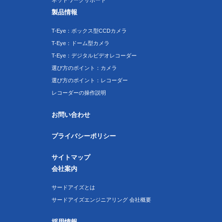
ネットワークサポート
製品情報
T-Eye：ボックス型CCDカメラ
T-Eye：ドーム型カメラ
T-Eye：デジタルビデオレコーダー
選び方のポイント：カメラ
選び方のポイント：レコーダー
レコーダーの操作説明
お問い合わせ
プライバシーポリシー
サイトマップ
会社案内
サードアイズとは
サードアイズエンジニアリング 会社概要
採用情報