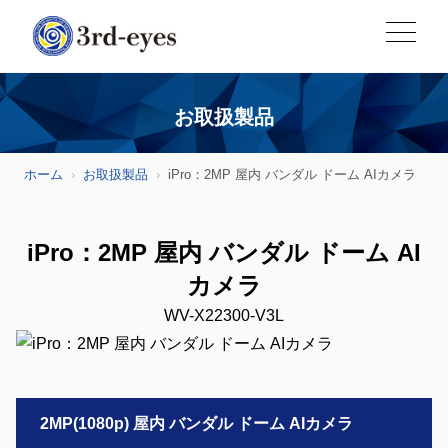
お取扱製品
ホーム
お取扱製品
iPro：2MP 屋内 バンダル ドーム AIカメラ
iPro：2MP 屋内 バンダル ドーム AI
カメラ
WV-X22300-V3L
2MP(1080p) 屋内 バンダル ドーム AIカメラ